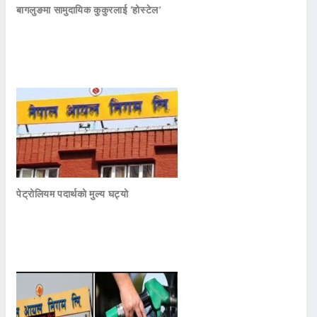
बागलुङमा सामुदायिक कुकुरलाई ‘होस्टेल’
पेट्रोलियम पदार्थको मुल्य घट्यो