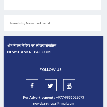
Tweets By Newsbanknepal
ओम नेपाल मिडिया प्रा लीद्वारा संचालित
NEWSBANKNEPAL.COM
FOLLOW US
For Advertisement :
+977-9851082073
newsbanknepal@gmail.com