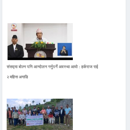
संसद्मा बोल्न पनि आन्दोलन गर्नुपर्ने अवस्था आयो : हर्कराज राई
२ महिना अगाडि