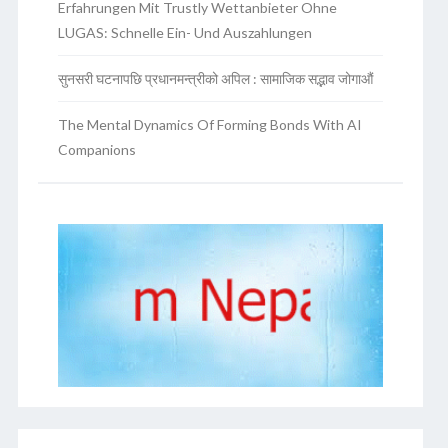
Erfahrungen Mit Trustly Wettanbieter Ohne
LUGAS: Schnelle Ein- Und Auszahlungen
सुनसरी घटनापछि प्रधानमन्त्रीको अपिल : सामाजिक सद्भाव जोगाऔं
The Mental Dynamics Of Forming Bonds With AI
Companions