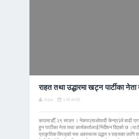
राहत तथा उद्धारमा खट्न पार्टीका नेता 
Arjun
९ वर्ष अगाडि
काठमाडौँ, २९ साउन । नेकपा(माओवादी केन्द्र)ले बाढी प्
हुन पार्टीका नेता तथा कार्यकर्तालाई निर्देशन दिएको छ ।पार्
प्राकृतिक विपद्को यस अवस्थामा उद्धार र राहतका लागि तत