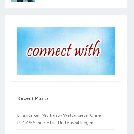
Recent Posts
Erfahrungen Mit Trustly Wettanbieter Ohne
LUGAS: Schnelle Ein- Und Auszahlungen