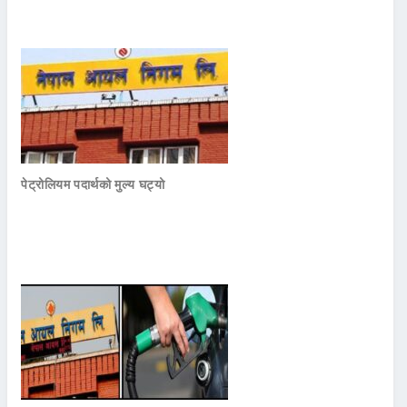
पेट्रोलियम पदार्थको मुल्य घट्यो