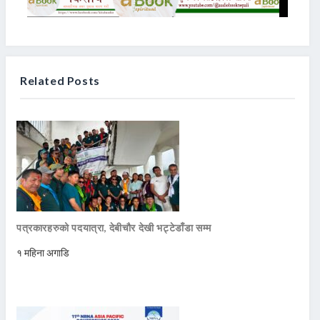
Related Posts
पत्रकारहरुको पदयात्रा, देबीचौर देखी भट्टेडाँडा सम्म
१ महिना अगाडि