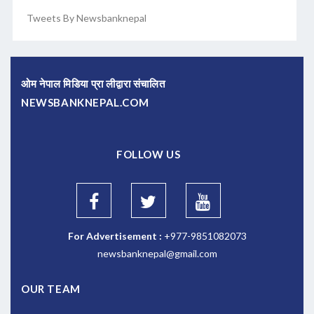
Tweets By Newsbanknepal
ओम नेपाल मिडिया प्रा लीद्वारा संचालित
NEWSBANKNEPAL.COM
FOLLOW US
For Advertisement :
+977-9851082073
newsbanknepal@gmail.com
OUR TEAM