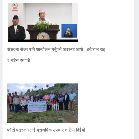
संसद्मा बोल्न पनि आन्दोलन गर्नुपर्ने अवस्था आयो : हर्कराज राई
२ महिना अगाडि
फोटो पत्रकारलाई प्राथमिक उपचार तालिम दिईयो