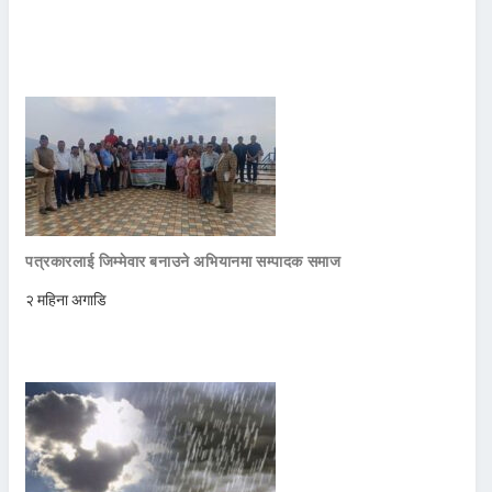
पत्रकारलाई जिम्मेवार बनाउने अभियानमा सम्पादक समाज
२ महिना अगाडि