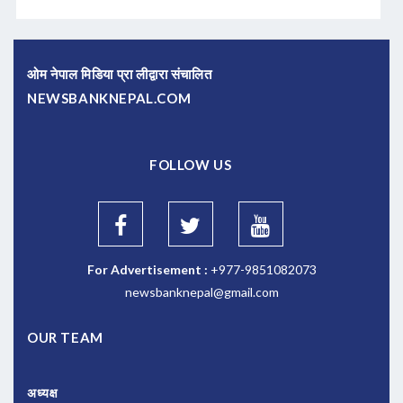
ओम नेपाल मिडिया प्रा लीद्वारा संचालित
NEWSBANKNEPAL.COM
FOLLOW US
For Advertisement :
+977-9851082073
newsbanknepal@gmail.com
OUR TEAM
अध्यक्ष