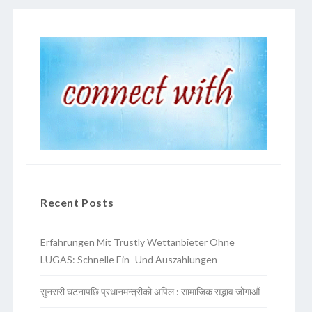
Recent Posts
Erfahrungen Mit Trustly Wettanbieter Ohne
LUGAS: Schnelle Ein- Und Auszahlungen
सुनसरी घटनापछि प्रधानमन्त्रीको अपिल : सामाजिक सद्भाव जोगाऔं