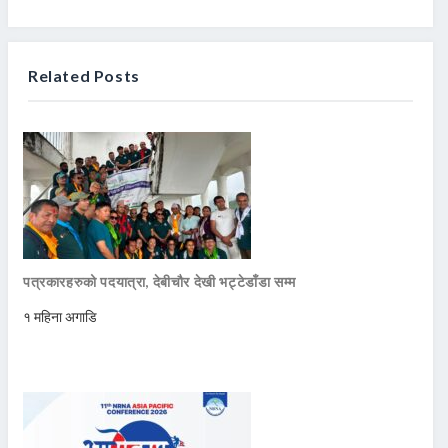
Related Posts
पत्रकारहरुको पदयात्रा, देबीचौर देखी भट्टेडाँडा सम्म
१ महिना अगाडि