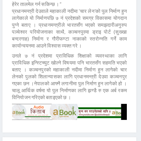
हेरेर तालमेल गर्न सकिन्छ ।”
प्रधानमन्त्री देउवाले महाकाली नदीमा ‘चार लेन’को पुल निर्माण हुन
लागेकाले यो निर्माणपछि ७ नं प्रदेशको समग्र विकासमा योगदान
पुग्ने बताए । प्रधानमन्त्रीले भारतसँग भएको समझदारीअनुरुप
पञ्चेश्वर परियोजनाका साथै, कञ्चनपुरमा ड्राइ पोर्ट (सुख्खा
बन्दरगाह) निर्माण र गौरीफण्टा नाकाको स्तरोन्नति गर्ने काम
कार्यान्वयनमा आउने विश्वास व्यक्त गरे ।
उनले ७ नं प्रदेशमा प्राविधिक शिक्षाको व्यवस्थाका लागि
प्राविधिक इन्स्टिच्युट खोल्ने विषयमा पनि भारतसँग सहमति भएको
बताए । कञ्चनपुरको महाकाली नदीमा निर्माण हुन लागेको चार
लेनको पुलको शिलान्यासका लागि प्रधानमन्त्री देउवा कञ्चनपुर
गएका छन ।नेपालको आफ्नै लगानीमा पुल निर्माण हुन लागेको हो ।
चालू आर्थिक वर्षमा यो पुल निर्माणका लागि झण्डै रु एक अर्ब रकम
विनियोजन गरिएको बताइएको छ ।