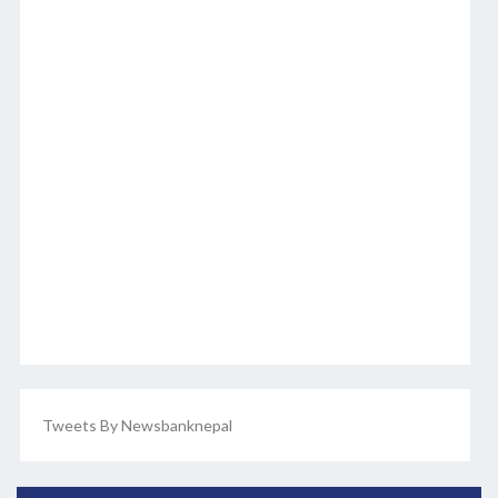
Tweets By Newsbanknepal