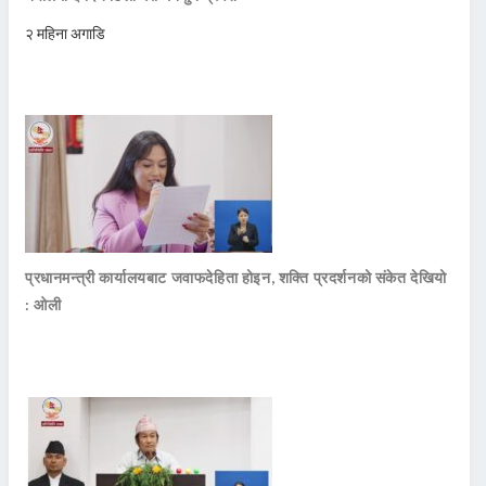
२ महिना अगाडि
प्रधानमन्त्री कार्यालयबाट जवाफदेहिता होइन, शक्ति प्रदर्शनको संकेत देखियो
: ओली