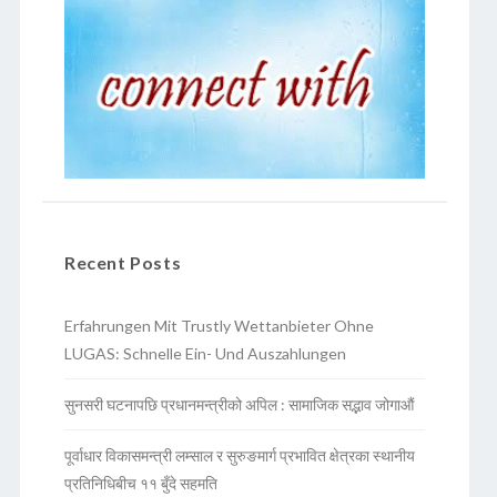
Recent Posts
Erfahrungen Mit Trustly Wettanbieter Ohne
LUGAS: Schnelle Ein- Und Auszahlungen
सुनसरी घटनापछि प्रधानमन्त्रीको अपिल : सामाजिक सद्भाव जोगाऔं
पूर्वाधार विकासमन्त्री लम्साल र सुरुङमार्ग प्रभावित क्षेत्रका स्थानीय
प्रतिनिधिबीच ११ बुँदे सहमति