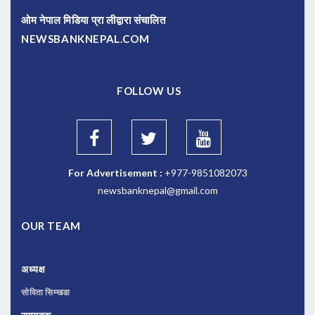
ओम नेपाल मिडिया प्रा लीद्वारा संचालित
NEWSBANKNEPAL.COM
FOLLOW US
For Advertisement :
+977-9851082073
newsbanknepal@gmail.com
OUR TEAM
अध्यक्ष
सोविता सिम्खडा