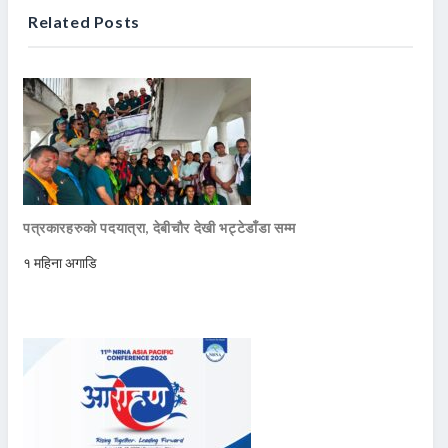
Related Posts
पत्रकारहरुको पदयात्रा, देबीचौर देखी भट्टेडाँडा सम्म
१ महिना अगाडि