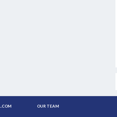
PAL.COM
OUR TEAM