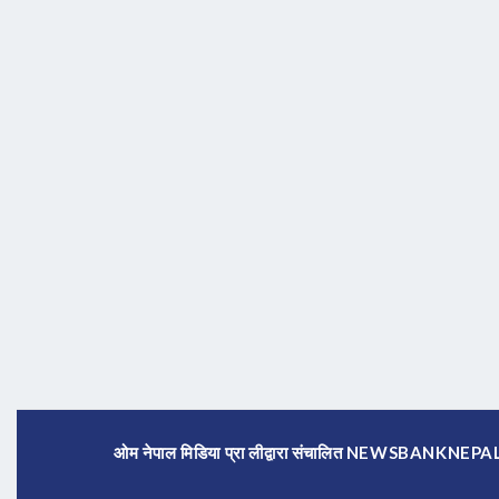
ओम नेपाल मिडिया प्रा लीद्वारा संचालित NEWSBANKNE