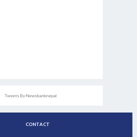
Tweets By Newsbanknepal
CONTACT