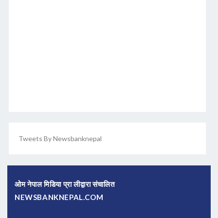
Tweets By Newsbanknepal
ओम नेपाल मिडिया प्रा लीद्वारा संचालित
NEWSBANKNEPAL.COM