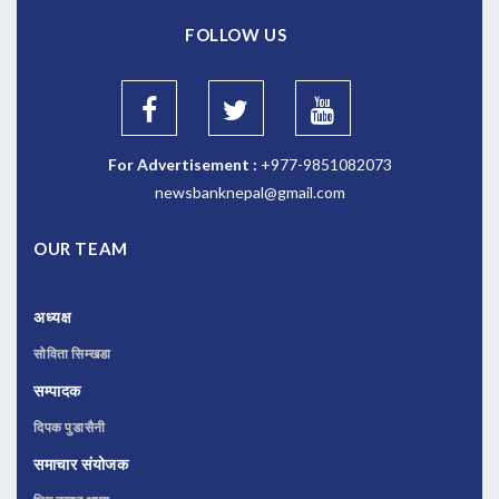
FOLLOW US
For Advertisement :
+977-9851082073
newsbanknepal@gmail.com
OUR TEAM
अध्यक्ष
सोविता सिम्खडा
सम्पादक
दिपक पुडासैनी
समाचार संयोजक