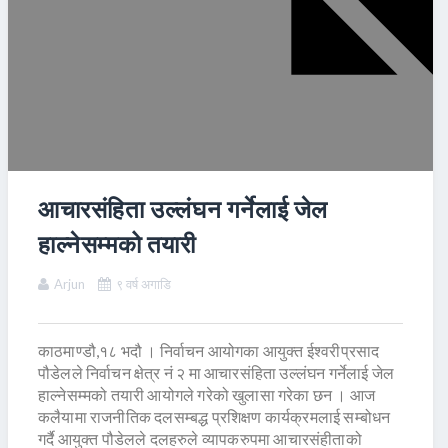
आचारसंहिता उल्लंघन गर्नेलाई जेल
हाल्नेसम्मको तयारी
Arjun
९ वर्ष अगाडि
काठमाण्डौ,१८ भदौ । निर्वाचन आयोगका आयुक्त ईश्वरीप्रसाद
पौडेलले निर्वाचन क्षेत्र नं २ मा आचारसंहिता उल्लंघन गर्नेलाई जेल
हाल्नेसम्मको तयारी आयोगले गरेको खुलासा गरेका छन । आज
कलैयामा राजनीतिक दलसम्बद्ध प्रशिक्षण कार्यक्रमलाई सम्बोधन
गर्दै आयुक्त पौडेलले दलहरुले व्यापकरुपमा आचारसंहीताको