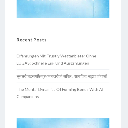
Recent Posts
Erfahrungen Mit Trustly Wettanbieter Ohne
LUGAS: Schnelle Ein- Und Auszahlungen
सुनसरी घटनापछि प्रधानमन्त्रीको अपिल : सामाजिक सद्भाव जोगाऔं
The Mental Dynamics Of Forming Bonds With AI
Companions