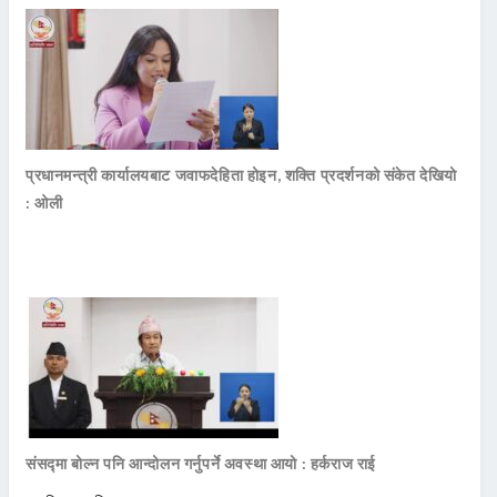
प्रधानमन्त्री कार्यालयबाट जवाफदेहिता होइन, शक्ति प्रदर्शनको संकेत देखियो
: ओली
संसद्मा बोल्न पनि आन्दोलन गर्नुपर्ने अवस्था आयो : हर्कराज राई