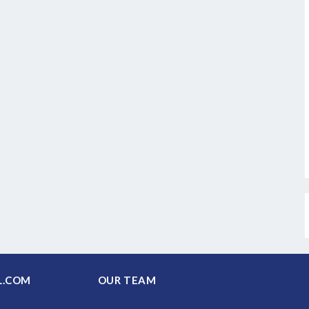
PAL.COM
OUR TEAM