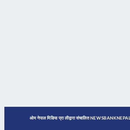
ओम नेपाल मिडिया प्रा लीद्वारा संचालित NEWSBANKNE