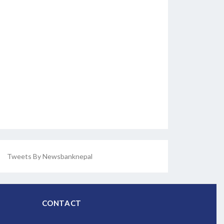
Tweets By Newsbanknepal
CONTACT