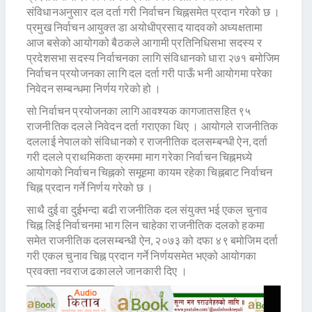
संविधानअनुसार दल दर्ता गरी निर्वाचन चिह्नसमेत प्रदान गरेको छ ।
प्रमुख निर्वाचन आयुक्त डा अयोधीप्रसाद यादवको अध्यक्षतामा
आज बसेको आयोगको बैठकले आगामी प्रतिनिधिसभा सदस्य र
प्रदेशसभा सदस्य निर्वाचनका लागि संविधानको धारा २७१ बमोजिम
निर्वाचन प्रयोजनका लागि दल दर्ता गरी पाऊँ भनी आयोगमा परेका
निवेदन सम्बन्धमा निर्णय गरेको हो ।
सो निर्वाचन प्रयोजनका लागि आवश्यक कागजातसहित ९५
राजनीतिक दलले निवेदन दर्ता गराएका थिए । आयोगले राजनीतिक
दललाई नेपालको संविधानको र राजनीतिक दलसम्बन्धी ऐन, दर्ता
गरी दलले प्राथमिकता क्रममा माग गरेका निर्वाचन चिह्नमध्ये
आयोगको निर्वाचन चिह्नको समूहमा कायम रहेका चिह्नबाट निर्वाचन
चिह्न प्रदान गर्ने निर्णय गरेको छ ।
साथै दुई वा दुईभन्दा बढी राजनीतिक दल संयुक्त भई एकल चुनाव
चिह्न लिई निर्वाचनमा भाग लिन चाहेका राजनीतिक दलको हकमा
समेत राजनीतिक दलसम्बन्धी ऐन, २०७३ को दफा ४९ बमोजिम दर्ता
गरी एकल चुनाव चिह्न प्रदान गर्ने निर्णयसमेत भएको आयोगका
प्रवक्ता नवराज ढकालले जानकारी दिए ।