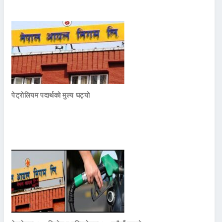
पेट्रोलियम पदार्थको मुल्य घट्यो