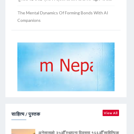
The Mental Dynamics Of Forming Bonds With AI
Companions
साहित्य / पुस्तक
View All
अनेसासको ३५औँ स्थापना दिवसमा १६६औँ साहित्यिक