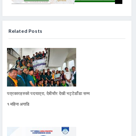
Related Posts
पत्रकारहरुको पदयात्रा, देबीचौर देखी भट्टेडाँडा सम्म
१ महिना अगाडि