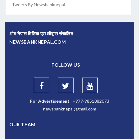
Tweets By Newsbanknepal
ओम नेपाल मिडिया प्रा लीद्वारा संचालित
NEWSBANKNEPAL.COM
FOLLOW US
For Advertisement :
+977-9851082073
newsbanknepal@gmail.com
OUR TEAM