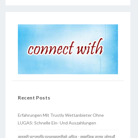
Recent Posts
Erfahrungen Mit Trustly Wettanbieter Ohne
LUGAS: Schnelle Ein- Und Auszahlungen
सुनसरी घटनापछि प्रधानमन्त्रीको अपिल : सामाजिक सद्भाव जोगाऔं