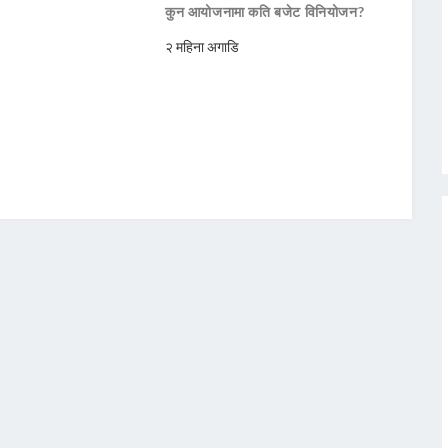
कुन आयोजनामा कति बजेट विनियोजन?
२ महिना अगाडि