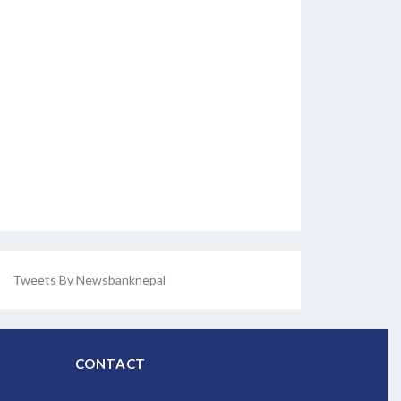
Tweets By Newsbanknepal
CONTACT