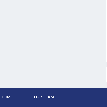
PAL.COM
OUR TEAM