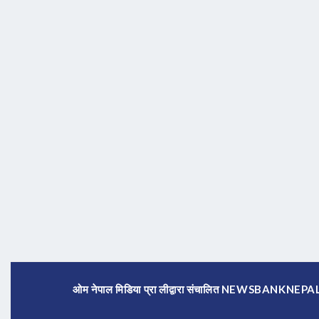
ओम नेपाल मिडिया प्रा लीद्वारा संचालित NEWSBANKNE