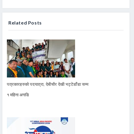
Related Posts
पत्रकारहरुको पदयात्रा, देबीचौर देखी भट्टेडाँडा सम्म
१ महिना अगाडि