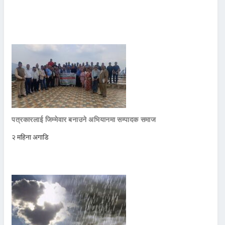
पत्रकारलाई जिम्मेवार बनाउने अभियानमा सम्पादक समाज
२ महिना अगाडि