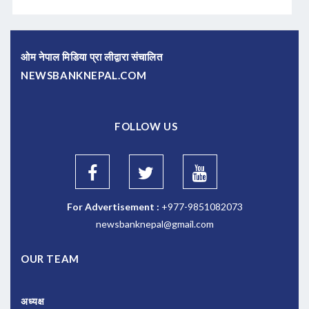
ओम नेपाल मिडिया प्रा लीद्वारा संचालित
NEWSBANKNEPAL.COM
FOLLOW US
For Advertisement :
+977-9851082073
newsbanknepal@gmail.com
OUR TEAM
अध्यक्ष