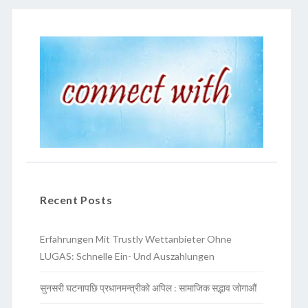
Recent Posts
Erfahrungen Mit Trustly Wettanbieter Ohne
LUGAS: Schnelle Ein- Und Auszahlungen
सुनसरी घटनापछि प्रधानमन्त्रीको अपिल : सामाजिक सद्भाव जोगाऔं