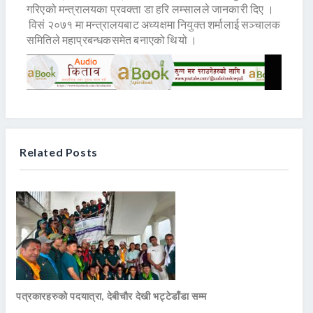
गरिएको मन्त्रालयका प्रवक्ता डा हरि लम्सालले जानकारी दिए ।
विसं २०७१ मा मन्त्रालयबाट अध्यक्षमा नियुक्त शर्मालाई सञ्चालक
समितिले महाप्रबन्धकसमेत बनाएको थियो ।
Related Posts
पत्रकारहरुको पदयात्रा, देबीचौर देखी भट्टेडाँडा सम्म