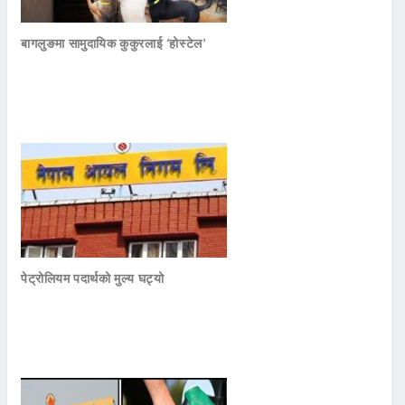
बागलुङमा सामुदायिक कुकुरलाई ‘होस्टेल’
पेट्रोलियम पदार्थको मुल्य घट्यो