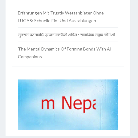
Erfahrungen Mit Trustly Wettanbieter Ohne
LUGAS: Schnelle Ein- Und Auszahlungen
सुनसरी घटनापछि प्रधानमन्त्रीको अपिल : सामाजिक सद्भाव जोगाऔं
The Mental Dynamics Of Forming Bonds With AI
Companions