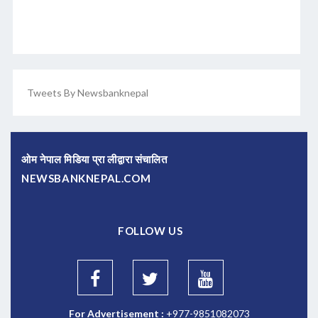
Tweets By Newsbanknepal
ओम नेपाल मिडिया प्रा लीद्वारा संचालित
NEWSBANKNEPAL.COM
FOLLOW US
For Advertisement :
+977-9851082073