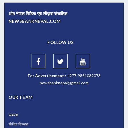
ओम नेपाल मिडिया प्रा लीद्वारा संचालित
NEWSBANKNEPAL.COM
FOLLOW US
For Advertisement :
+977-9851082073
newsbanknepal@gmail.com
OUR TEAM
अध्यक्ष
सोविता सिम्खडा