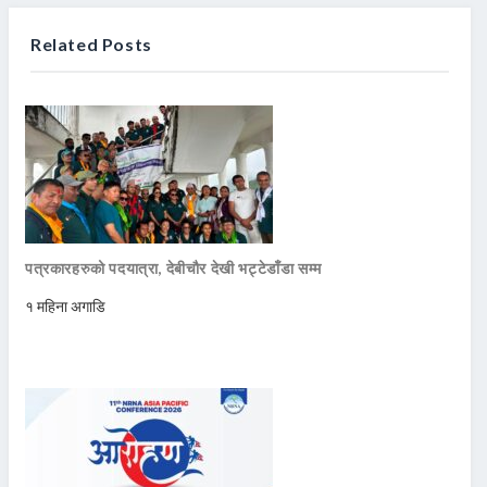
Related Posts
पत्रकारहरुको पदयात्रा, देबीचौर देखी भट्टेडाँडा सम्म
१ महिना अगाडि