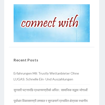
Recent Posts
Erfahrungen Mit Trustly Wettanbieter Ohne
LUGAS: Schnelle Ein- Und Auszahlungen
सुनसरी घटनापछि प्रधानमन्त्रीको अपिल : सामाजिक सद्भाव जोगाऔं
पूर्वाधार विकासमन्त्री लम्साल र सुरुङमार्ग प्रभावित क्षेत्रका स्थानीय