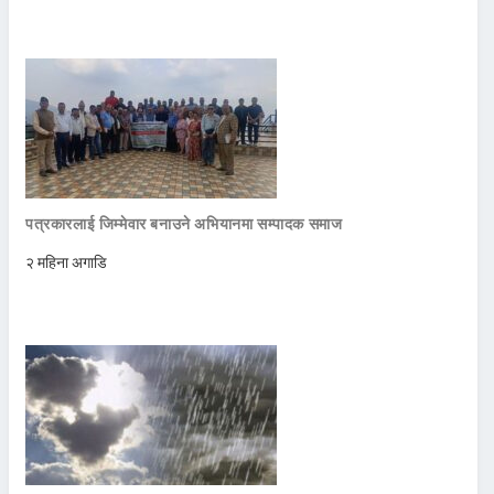
पत्रकारलाई जिम्मेवार बनाउने अभियानमा सम्पादक समाज
२ महिना अगाडि