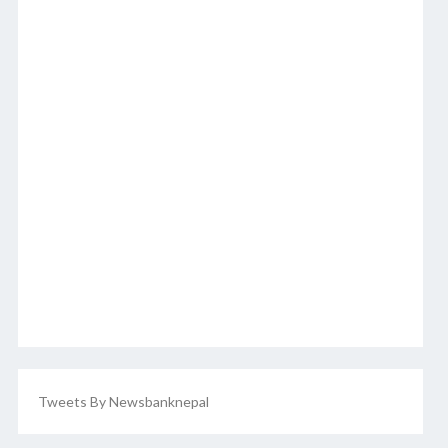
Tweets By Newsbanknepal