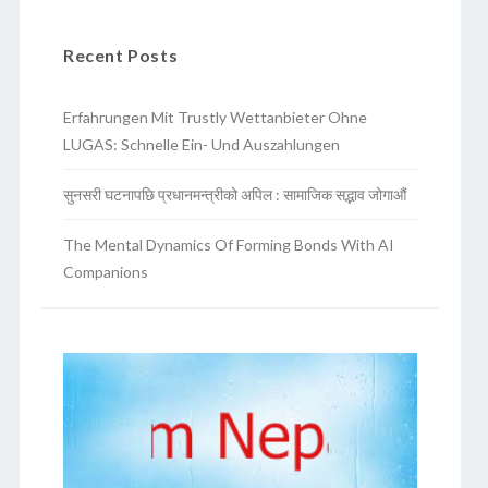
Recent Posts
Erfahrungen Mit Trustly Wettanbieter Ohne
LUGAS: Schnelle Ein- Und Auszahlungen
सुनसरी घटनापछि प्रधानमन्त्रीको अपिल : सामाजिक सद्भाव जोगाऔं
The Mental Dynamics Of Forming Bonds With AI
Companions