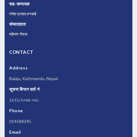
सह-सम्पादक
गणेश प्रसाद वन्जाडे
संम्वाददाता
महेश्वर नेपाल
CONTACT
Address
Balaju, Kathmandu, Nepal.
सूचना बिभाग दर्ता नं
२६९६/२०७७-०७८
Phone
014588245
Email