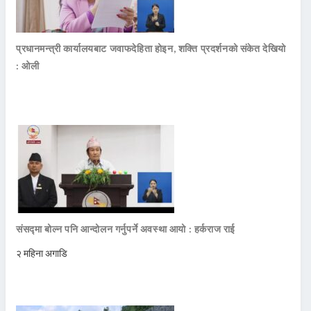
प्रधानमन्त्री कार्यालयबाट जवाफदेहिता होइन, शक्ति प्रदर्शनको संकेत देखियो
: ओली
संसद्मा बोल्न पनि आन्दोलन गर्नुपर्ने अवस्था आयो : हर्कराज राई
२ महिना अगाडि