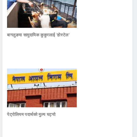
बागलुङमा सामुदायिक कुकुरलाई ‘होस्टेल’
पेट्रोलियम पदार्थको मुल्य घट्यो