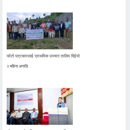
फोटो पत्रकारलाई प्राथमिक उपचार तालिम दिईयो
२ महिना अगाडि