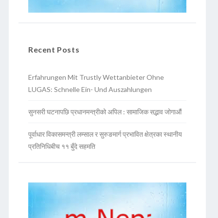
Recent Posts
Erfahrungen Mit Trustly Wettanbieter Ohne
LUGAS: Schnelle Ein- Und Auszahlungen
सुनसरी घटनापछि प्रधानमन्त्रीको अपिल : सामाजिक सद्भाव जोगाऔं
पूर्वाधार विकासमन्त्री लम्साल र सुरुङमार्ग प्रभावित क्षेत्रका स्थानीय
प्रतिनिधिबीच ११ बुँदे सहमति