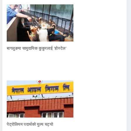
बागलुङमा सामुदायिक कुकुरलाई ‘होस्टेल’
पेट्रोलियम पदार्थको मुल्य घट्यो