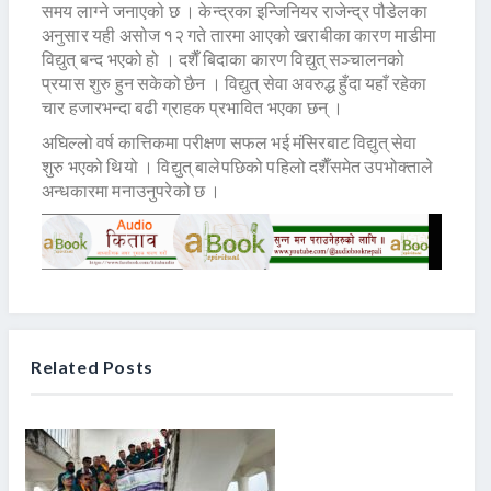
समय लाग्ने जनाएको छ । केन्द्रका इन्जिनियर राजेन्द्र पौडेलका
अनुसार यही असोज १२ गते तारमा आएको खराबीका कारण माडीमा
विद्युत् बन्द भएको हो । दशैँ बिदाका कारण विद्युत् सञ्चालनको
प्रयास शुरु हुन सकेको छैन । विद्युत् सेवा अवरुद्ध हुँदा यहाँ रहेका
चार हजारभन्दा बढी ग्राहक प्रभावित भएका छन् ।
अघिल्लो वर्ष कात्तिकमा परीक्षण सफल भई मंसिरबाट विद्युत् सेवा
शुरु भएको थियो । विद्युत् बालेपछिको पहिलो दशैँसमेत उपभोक्ताले
अन्धकारमा मनाउनुपरेको छ ।
Related Posts