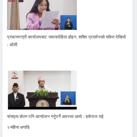
प्रधानमन्त्री कार्यालयबाट जवाफदेहिता होइन, शक्ति प्रदर्शनको संकेत देखियो
: ओली
संसद्मा बोल्न पनि आन्दोलन गर्नुपर्ने अवस्था आयो : हर्कराज राई
२ महिना अगाडि