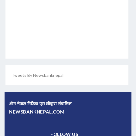
Tweets By Newsbanknepal
ओम नेपाल मिडिया प्रा लीद्वारा संचालित
NEWSBANKNEPAL.COM
FOLLOW US