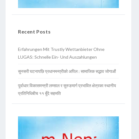
Recent Posts
Erfahrungen Mit Trustly Wettanbieter Ohne
LUGAS: Schnelle Ein- Und Auszahlungen
सुनसरी घटनापछि प्रधानमन्त्रीको अपिल : सामाजिक सद्भाव जोगाऔं
पूर्वाधार विकासमन्त्री लम्साल र सुरुङमार्ग प्रभावित क्षेत्रका स्थानीय
प्रतिनिधिबीच ११ बुँदे सहमति