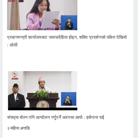
प्रधानमन्त्री कार्यालयबाट जवाफदेहिता होइन, शक्ति प्रदर्शनको संकेत देखियो
: ओली
संसद्मा बोल्न पनि आन्दोलन गर्नुपर्ने अवस्था आयो : हर्कराज राई
२ महिना अगाडि