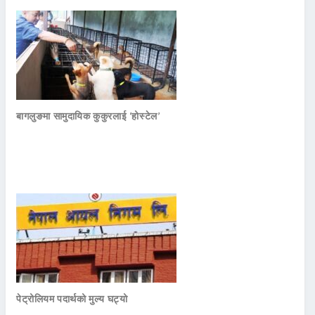
बागलुङमा सामुदायिक कुकुरलाई ‘होस्टेल’
पेट्रोलियम पदार्थको मुल्य घट्यो