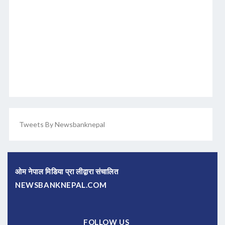
Tweets By Newsbanknepal
ओम नेपाल मिडिया प्रा लीद्वारा संचालित
NEWSBANKNEPAL.COM
FOLLOW US