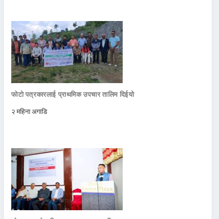
फोटो पत्रकारलाई प्राथमिक उपचार तालिम दिईयो
२ महिना अगाडि