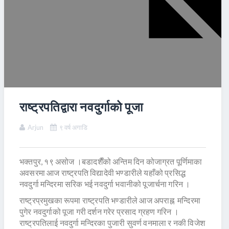
राष्ट्रपतिद्वारा नवदुर्गाको पूजा
Arjun
९ वर्ष अगाडि
भक्तपुर, १९ असोज ।बडादशैँको अन्तिम दिन कोजाग्रत पूर्णिमाका
अवसरमा आज राष्ट्रपति विद्यादेवी भण्डारीले यहाँको प्रसिद्ध
नवदुर्गा मन्दिरमा सरिक भई नवदुर्गा भवानीको पूजार्चना गरिन ।
राष्ट्रप्रमुखका रूपमा राष्ट्रपति भण्डारीले आज अपराह्न मन्दिरमा
पुगेर नवदुर्गाको पूजा गरी दर्शन गरेर प्रसाद ग्रहण गरिन ।
राष्ट्रपतिलाई नवदुर्गा मन्दिरका पुजारी सुवर्ण वनमाला र नकी विजेश