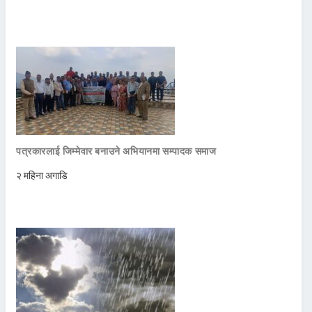
पत्रकारलाई जिम्मेवार बनाउने अभियानमा सम्पादक समाज
२ महिना अगाडि