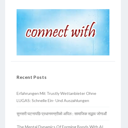
Recent Posts
Erfahrungen Mit Trustly Wettanbieter Ohne
LUGAS: Schnelle Ein- Und Auszahlungen
सुनसरी घटनापछि प्रधानमन्त्रीको अपिल : सामाजिक सद्भाव जोगाऔं
The Mental Dynamics Of Forming Bonds With AI