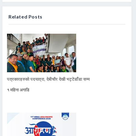
Related Posts
पत्रकारहरुको पदयात्रा, देबीचौर देखी भट्टेडाँडा सम्म
१ महिना अगाडि