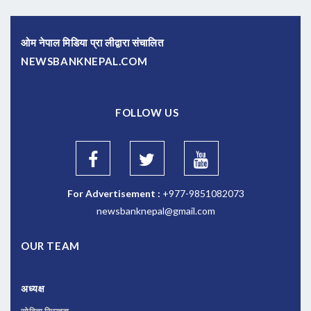
ओम नेपाल मिडिया प्रा लीद्वारा संचालित
NEWSBANKNEPAL.COM
FOLLOW US
For Advertisement :
+977-9851082073
newsbanknepal@gmail.com
OUR TEAM
अध्यक्ष