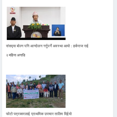
संसद्मा बोल्न पनि आन्दोलन गर्नुपर्ने अवस्था आयो : हर्कराज राई
२ महिना अगाडि
फोटो पत्रकारलाई प्राथमिक उपचार तालिम दिईयो