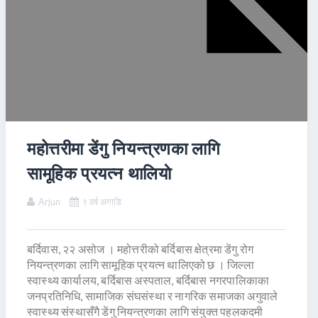
महोत्तरीमा डेंगु नियन्त्रणका लागि
सामूहिक प्रयत्न थालियाे
Arjun
९ वर्ष अगाडि
बर्दिवास, २२ असोज । महोत्तरीको बर्दिबास क्षेत्रमा डेंगु रोग
नियन्त्रणका लागि सामूहिक प्रयत्न थालिएको छ । जिल्ला
स्वास्थ्य कार्यालय, बर्दिबास अस्पताल, बर्दिबास नगरपालिकाका
जनप्रतिनिधि, सामाजिक संघसंस्था र नागरिक समाजका अगुवाले
स्वास्थ्य संस्थासँगै डेंगु नियन्त्रणका लागि संयुक्त पहलकदमी