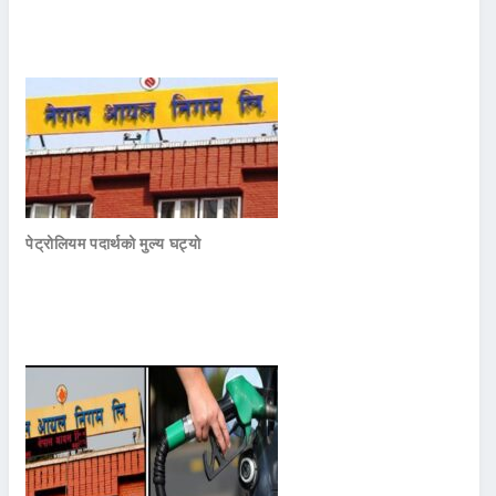
पेट्रोलियम पदार्थको मुल्य घट्यो