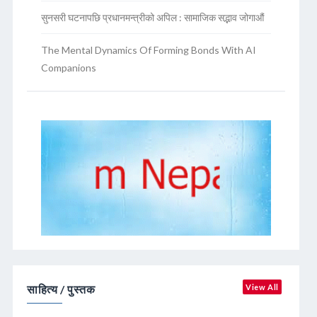
सुनसरी घटनापछि प्रधानमन्त्रीको अपिल : सामाजिक सद्भाव जोगाऔं
The Mental Dynamics Of Forming Bonds With AI
Companions
साहित्य / पुस्तक
View All