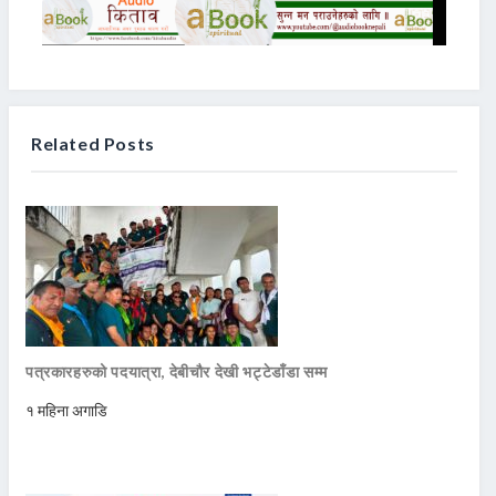
Related Posts
पत्रकारहरुको पदयात्रा, देबीचौर देखी भट्टेडाँडा सम्म
१ महिना अगाडि