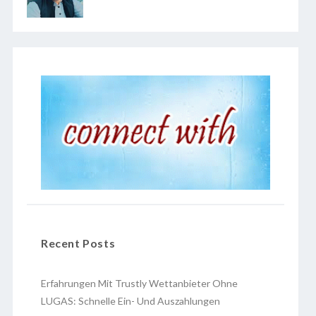
Recent Posts
Erfahrungen Mit Trustly Wettanbieter Ohne
LUGAS: Schnelle Ein- Und Auszahlungen