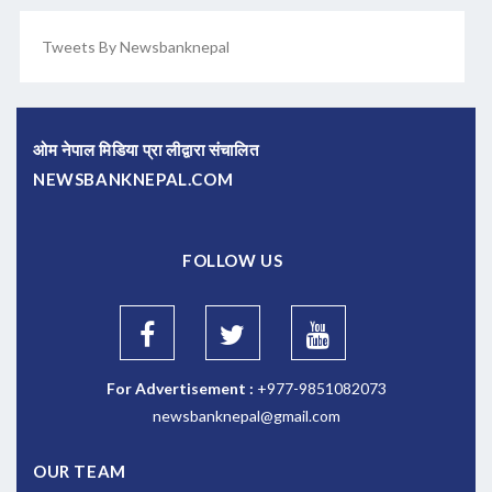
Tweets By Newsbanknepal
ओम नेपाल मिडिया प्रा लीद्वारा संचालित
NEWSBANKNEPAL.COM
FOLLOW US
For Advertisement :
+977-9851082073
newsbanknepal@gmail.com
OUR TEAM