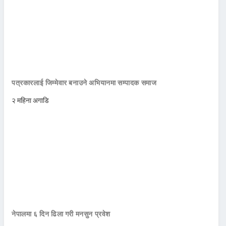
पत्रकारलाई जिम्मेवार बनाउने अभियानमा सम्पादक समाज
२ महिना अगाडि
नेपालमा ६ दिन ढिला गरी मनसुन प्रवेश