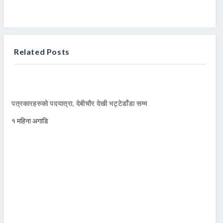
Related Posts
पत्रकारहरुको पदयात्रा, देबीचौर देखी भट्टेडाँडा सम्म
१ महिना अगाडि