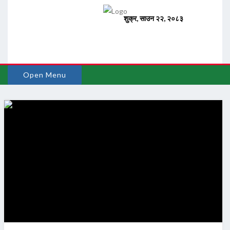
Open Menu