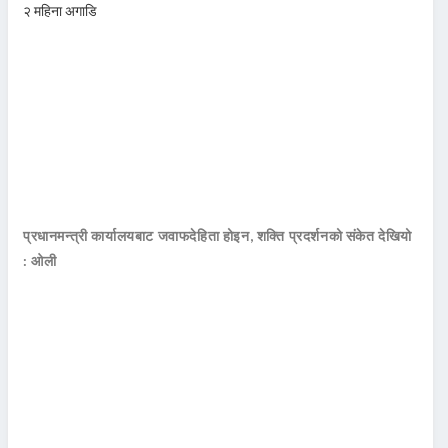
२ महिना अगाडि
प्रधानमन्त्री कार्यालयबाट जवाफदेहिता होइन, शक्ति प्रदर्शनको संकेत देखियो
: ओली