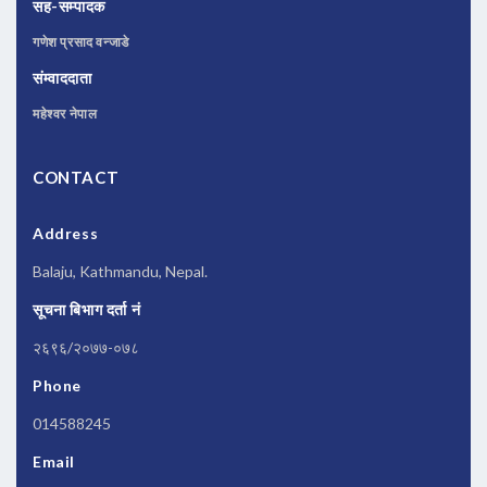
सह-सम्पादक
गणेश प्रसाद वन्जाडे
संम्वाददाता
महेश्वर नेपाल
CONTACT
Address
Balaju, Kathmandu, Nepal.
सूचना बिभाग दर्ता नं
२६९६/२०७७-०७८
Phone
014588245
Email