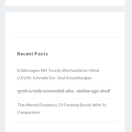
Recent Posts
Erfahrungen Mit Trustly Wettanbieter Ohne
LUGAS: Schnelle Ein- Und Auszahlungen
सुनसरी घटनापछि प्रधानमन्त्रीको अपिल : सामाजिक सद्भाव जोगाऔं
The Mental Dynamics Of Forming Bonds With AI
Companions