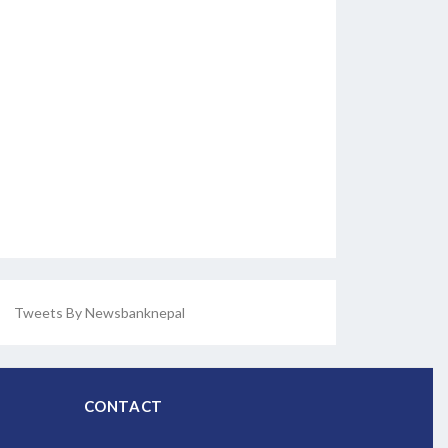
Tweets By Newsbanknepal
CONTACT