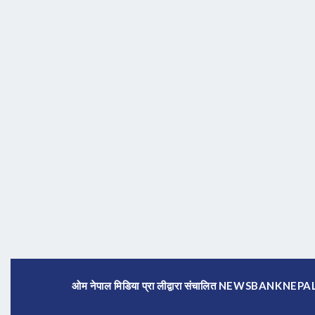
ओम नेपाल मिडिया प्रा लीद्वारा संचालित NEWSBANKNE