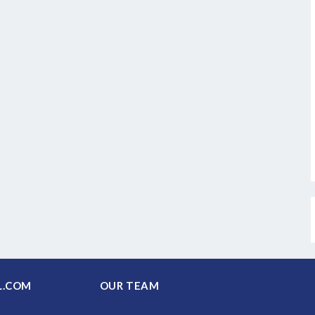
PAL.COM
OUR TEAM