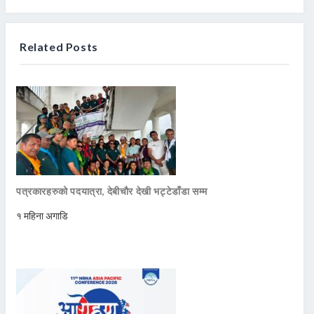
Related Posts
पत्रकारहरुको पदयात्रा, देबीचौर देखी भट्टेडाँडा सम्म
१ महिना अगाडि