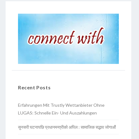
Recent Posts
Erfahrungen Mit Trustly Wettanbieter Ohne
LUGAS: Schnelle Ein- Und Auszahlungen
सुनसरी घटनापछि प्रधानमन्त्रीको अपिल : सामाजिक सद्भाव जोगाऔं