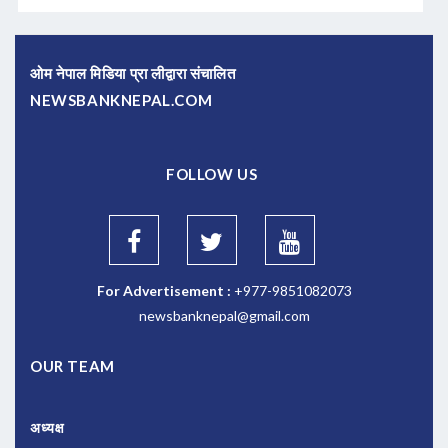
ओम नेपाल मिडिया प्रा लीद्वारा संचालित
NEWSBANKNEPAL.COM
FOLLOW US
For Advertisement :
+977-9851082073
newsbanknepal@gmail.com
OUR TEAM
अध्यक्ष