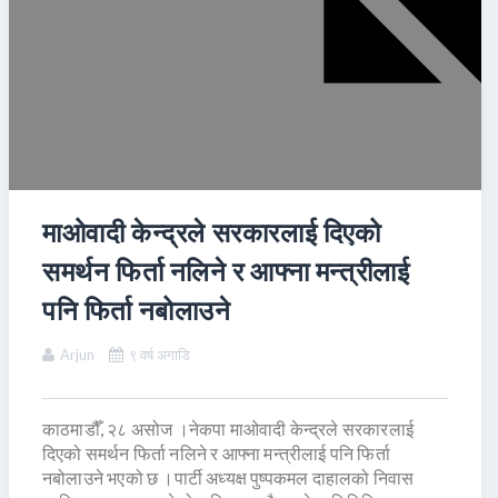
माओवादी केन्द्रले सरकारलाई दिएको
समर्थन फिर्ता नलिने र आफ्ना मन्त्रीलाई
पनि फिर्ता नबोलाउने
Arjun
९ वर्ष अगाडि
काठमाडौँ, २८ असोज ।नेकपा माओवादी केन्द्रले सरकारलाई
दिएको समर्थन फिर्ता नलिने र आफ्ना मन्त्रीलाई पनि फिर्ता
नबोलाउने भएको छ ।पार्टी अध्यक्ष पुष्पकमल दाहालको निवास