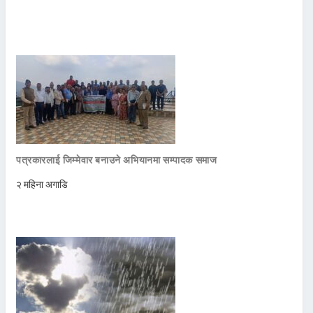
पत्रकारलाई जिम्मेवार बनाउने अभियानमा सम्पादक समाज
२ महिना अगाडि