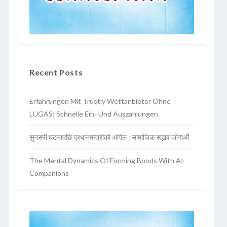
Recent Posts
Erfahrungen Mit Trustly Wettanbieter Ohne
LUGAS: Schnelle Ein- Und Auszahlungen
सुनसरी घटनापछि प्रधानमन्त्रीको अपिल : सामाजिक सद्भाव जोगाऔं
The Mental Dynamics Of Forming Bonds With AI
Companions