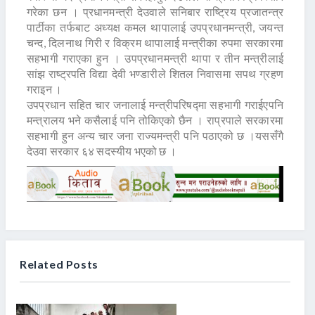
गरेका छन । प्रधानमन्त्री देउवाले सनिबार राष्ट्रिय प्रजातन्त्र
पार्टीका तर्फबाट अध्यक्ष कमल थापालाई उपप्रधानमन्त्री, जयन्त
चन्द, दिलनाथ गिरी र विक्रम थापालाई मन्त्रीका रुपमा सरकारमा
सहभागी गराएका हुन । उपप्रधानमन्त्री थापा र तीन मन्त्रीलाई
सांझ राष्ट्रपति विद्या देवी भण्डारीले शितल निवासमा सपथ ग्रहण
गराइन ।
उपप्रधान सहित चार जनालाई मन्त्रीपरिषद्मा सहभागी गराईएपनि
मन्त्रालय भने कसैलाई पनि तोकिएको छैन । राप्रपाले सरकारमा
सहभागी हुन अन्य चार जना राज्यमन्त्री पनि पठाएको छ ।यससँगै
देउवा सरकार ६४ सदस्यीय भएको छ ।
Related Posts