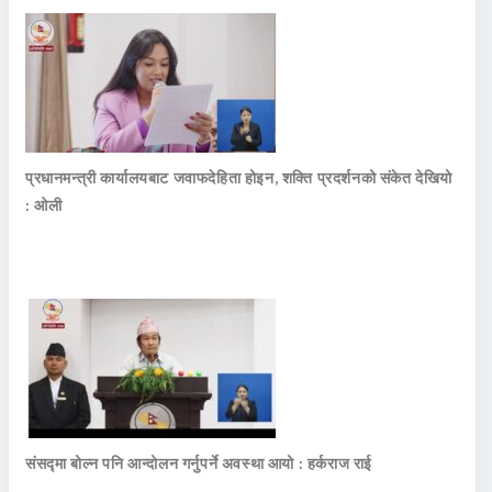
प्रधानमन्त्री कार्यालयबाट जवाफदेहिता होइन, शक्ति प्रदर्शनको संकेत देखियो
: ओली
संसद्मा बोल्न पनि आन्दोलन गर्नुपर्ने अवस्था आयो : हर्कराज राई