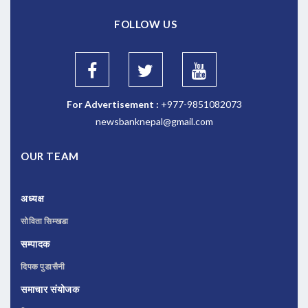
FOLLOW US
For Advertisement :
+977-9851082073
newsbanknepal@gmail.com
OUR TEAM
अध्यक्ष
सोविता सिम्खडा
सम्पादक
दिपक पुडासैनी
समाचार संयोजक