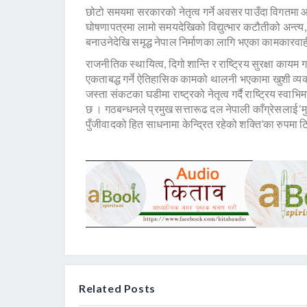
छोटो समयमा सरकारको नेतृत्व गर्ने अवसर पाउँदा विगतमा आ
घोषणापत्रमा लामो समयदेखिको विद्युत्भार कटौतीको अन्त्य,
बनाउनेदेखि समृद्ध नेपाल निर्माणका लागि भएका कामकारवा
राजनीतिक स्थायित्व, दिगो शान्ति र राष्ट्रिय सुरक्षा कायम ग
एकताबद्ध गर्ने ऐतिहासिक कामको थालनी भएकामा खुशी व्यक्
जस्ता संकटका घडीमा राष्ट्रको नेतृत्व गर्दै राष्ट्रिय स्वा
छ । गठबन्धनले प्रमुख सत्तारूढ दल नेपाली काँग्रेसलाई ‘मुख्
पुँजीवादको हित साधनामा केन्द्रित रहेको शक्ति’का रुपमा ट
Related Posts