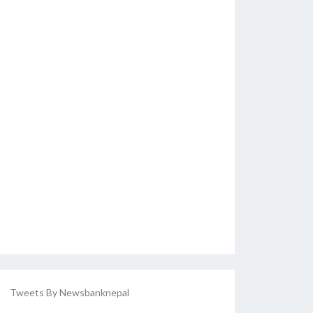
Tweets By Newsbanknepal