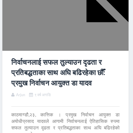
निर्वाचनलाई सफल तुल्याउन दृढता र
प्रतिबद्धताका साथ अघि बढिरहेका छौँ:
प्रमुख निर्वाचन आयुक्त डा यादव
Arjun
९ वर्ष अगाडि
काठमाण्डौ,२३, कात्तिक । प्रमुख निर्वाचन आयुक्त डा
अयोधीप्रसाद यादवले आगामी निर्वाचनलाई ऐतिहासिक रुपमा
सफल तुल्याउन दृढता र प्रतिबद्धताका साथ अघि बढिरहेको