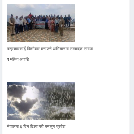
पत्रकारलाई जिम्मेवार बनाउने अभियानमा सम्पादक समाज
२ महिना अगाडि
नेपालमा ६ दिन ढिला गरी मनसुन प्रवेश