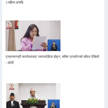
२ महिना अगाडि
प्रधानमन्त्री कार्यालयबाट जवाफदेहिता होइन, शक्ति प्रदर्शनको संकेत देखियो
: ओली