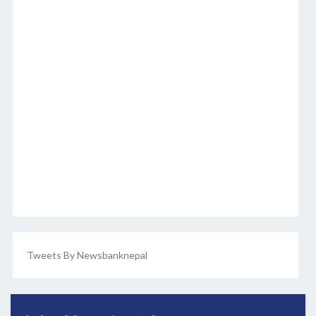
Tweets By Newsbanknepal