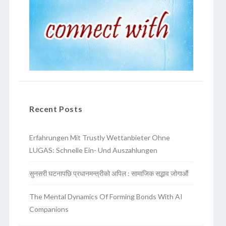
Recent Posts
Erfahrungen Mit Trustly Wettanbieter Ohne
LUGAS: Schnelle Ein- Und Auszahlungen
सुनसरी घटनापछि प्रधानमन्त्रीको अपिल : सामाजिक सद्भाव जोगाऔं
The Mental Dynamics Of Forming Bonds With AI
Companions