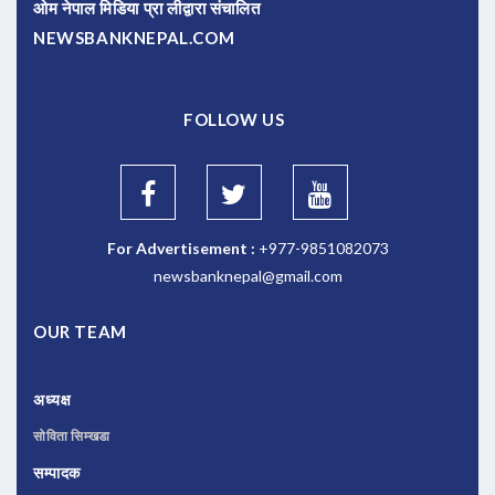
ओम नेपाल मिडिया प्रा लीद्वारा संचालित
NEWSBANKNEPAL.COM
FOLLOW US
For Advertisement :
+977-9851082073
newsbanknepal@gmail.com
OUR TEAM
अध्यक्ष
सोविता सिम्खडा
सम्पादक