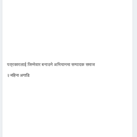
पत्रकारलाई जिम्मेवार बनाउने अभियानमा सम्पादक समाज
२ महिना अगाडि