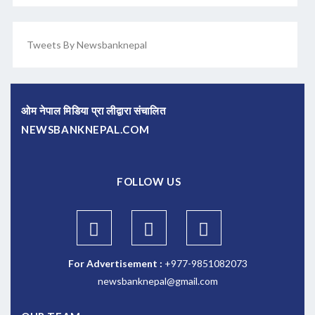
Tweets By Newsbanknepal
ओम नेपाल मिडिया प्रा लीद्वारा संचालित
NEWSBANKNEPAL.COM
FOLLOW US
For Advertisement :
+977-9851082073
newsbanknepal@gmail.com