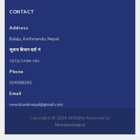
CONTACT
Address
Balaju, Kathmandu, Nepal.
सूचना बिभाग दर्ता नं
२६९६/२०७७-०७८
Phone
014588245
Email
newsbanknepal@gmail.com
Copyrights © 2026 All Rights Reserved by
Newsbanknepal