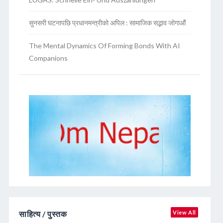
सुनसरी घटनापछि प्रधानमन्त्रीको अपिल : सामाजिक सद्भाव जोगाऔं
The Mental Dynamics Of Forming Bonds With AI
Companions
साहित्य / पुस्तक
View All