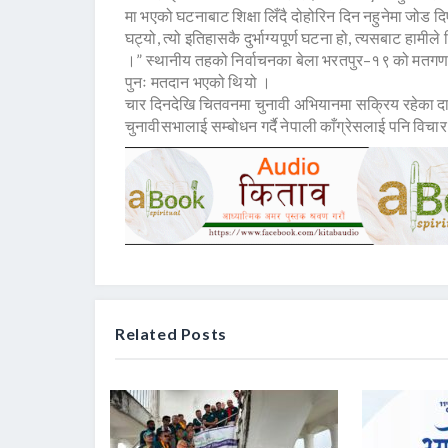
मा भएको घटनाबाट शिक्षा लिँदै दोहोरिन दिन नहुनेमा जोड द
घट्यो, त्यो इतिहासकै दुर्भाग्यपूर्ण घटना हो, त्यसबाट हामीले 
।” स्थानीय तहको निर्वाचनका बेला भरतपुर–१९ को मतगणन
पुनः मतदान भएको थियो ।
चार दिनदेखि चितवनमा चुनावी अभियानमा सक्रिय रहेका दाह
चुनावीसभालाई सम्बोधन गर्दै नेपाली काँग्रेसलाई पनि विचा
Related Posts