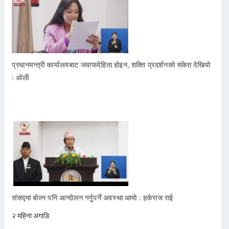
प्रधानमन्त्री कार्यालयबाट जवाफदेहिता होइन, शक्ति प्रदर्शनको संकेत देखियो
: ओली
संसद्मा बोल्न पनि आन्दोलन गर्नुपर्ने अवस्था आयो : हर्कराज राई
२ महिना अगाडि