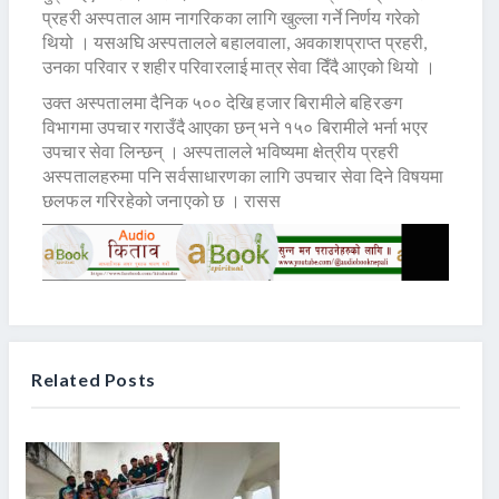
प्रहरी अस्पताल आम नागरिकका लागि खुल्ला गर्ने निर्णय गरेको
थियो । यसअघि अस्पतालले बहालवाला, अवकाशप्राप्त प्रहरी,
उनका परिवार र शहीर परिवारलाई मात्र सेवा दिँदै आएको थियो ।
उक्त अस्पतालमा दैनिक ५०० देखि हजार बिरामीले बहिरङग
विभागमा उपचार गराउँदै आएका छन् भने १५० बिरामीले भर्ना भएर
उपचार सेवा लिन्छन् । अस्पतालले भविष्यमा क्षेत्रीय प्रहरी
अस्पतालहरुमा पनि सर्वसाधारणका लागि उपचार सेवा दिने विषयमा
छलफल गरिरहेको जनाएको छ । रासस
Related Posts