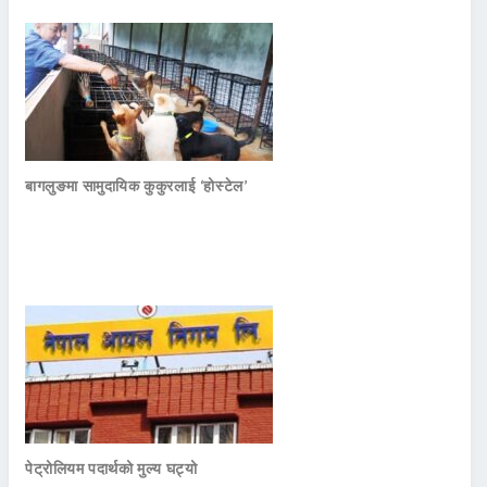
बागलुङमा सामुदायिक कुकुरलाई ‘होस्टेल’
पेट्रोलियम पदार्थको मुल्य घट्यो