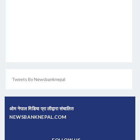
Tweets By Newsbanknepal
ओम नेपाल मिडिया प्रा लीद्वारा संचालित
NEWSBANKNEPAL.COM
FOLLOW US