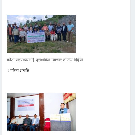
फोटो पत्रकारलाई प्राथमिक उपचार तालिम दिईयो
२ महिना अगाडि