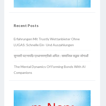
Recent Posts
Erfahrungen Mit Trustly Wettanbieter Ohne
LUGAS: Schnelle Ein- Und Auszahlungen
सुनसरी घटनापछि प्रधानमन्त्रीको अपिल : सामाजिक सद्भाव जोगाऔं
The Mental Dynamics Of Forming Bonds With AI
Companions