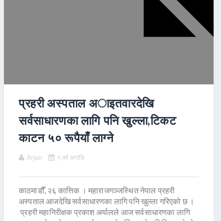
प्रहरी अस्पताल अाइतवारदेखि
सर्वसाधारणका लागि पनि खुल्ला,टिकट
काटन ५० रूपैयाँ लाग्ने
Arjun
९ वर्ष अगाडि
काठमाडौँ, २६ कात्तिक । महाराजगञ्जस्थित नेपाल प्रहरी
अस्पताल आजदेखि सर्वसाधारणका लागि पनि खुल्ला गरिएको छ ।
प्रहरी महानिरीक्षक प्रकाश अर्यालले आज सर्वसाधारणका लागि