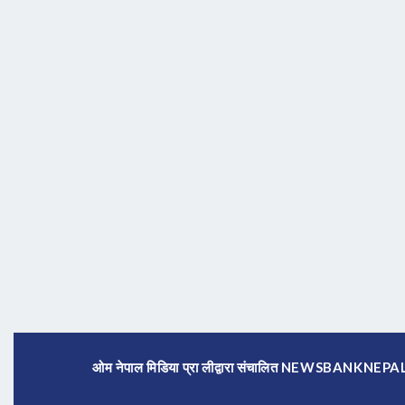
ओम नेपाल मिडिया प्रा लीद्वारा संचालित NEWSBANKNE