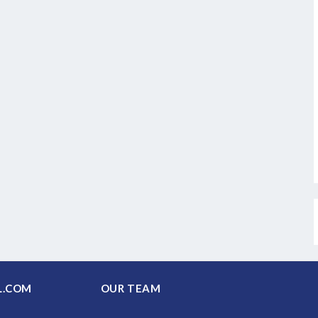
PAL.COM
OUR TEAM