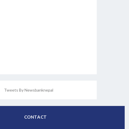
Tweets By Newsbanknepal
CONTACT