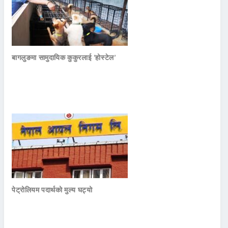
बागलुङमा सामुदायिक कुकुरलाई ‘होस्टेल’
पेट्रोलियम पदार्थको मुल्य घट्यो