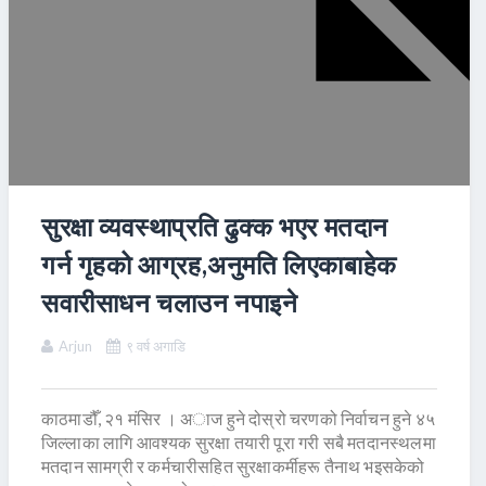
सुरक्षा व्यवस्थाप्रति ढुक्क भएर मतदान
गर्न गृहको आग्रह,अनुमति लिएकाबाहेक
सवारीसाधन चलाउन नपाइने
Arjun
९ वर्ष अगाडि
काठमाडौँ, २१ मंसिर । अाज हुने दोस्रो चरणको निर्वाचन हुने ४५
जिल्लाका लागि आवश्यक सुरक्षा तयारी पूरा गरी सबै मतदानस्थलमा
मतदान सामग्री र कर्मचारीसहित सुरक्षाकर्मीहरू तैनाथ भइसकेको