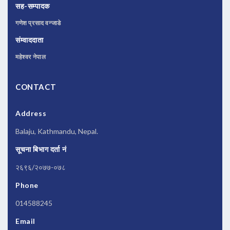
सह-सम्पादक
गणेश प्रसाद वन्जाडे
संम्वाददाता
महेश्वर नेपाल
CONTACT
Address
Balaju, Kathmandu, Nepal.
सूचना बिभाग दर्ता नं
२६९६/२०७७-०७८
Phone
014588245
Email