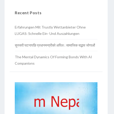
Recent Posts
Erfahrungen Mit Trustly Wettanbieter Ohne
LUGAS: Schnelle Ein- Und Auszahlungen
सुनसरी घटनापछि प्रधानमन्त्रीको अपिल : सामाजिक सद्भाव जोगाऔं
The Mental Dynamics Of Forming Bonds With AI
Companions