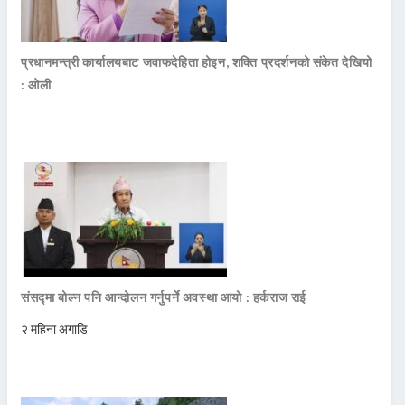
प्रधानमन्त्री कार्यालयबाट जवाफदेहिता होइन, शक्ति प्रदर्शनको संकेत देखियो
: ओली
संसद्मा बोल्न पनि आन्दोलन गर्नुपर्ने अवस्था आयो : हर्कराज राई
२ महिना अगाडि