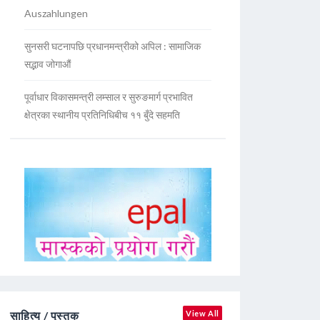
Auszahlungen
सुनसरी घटनापछि प्रधानमन्त्रीको अपिल : सामाजिक
सद्भाव जोगाऔं
पूर्वाधार विकासमन्त्री लम्साल र सुरुङमार्ग प्रभावित
क्षेत्रका स्थानीय प्रतिनिधिबीच ११ बुँदे सहमति
साहित्य / पुस्तक
View All