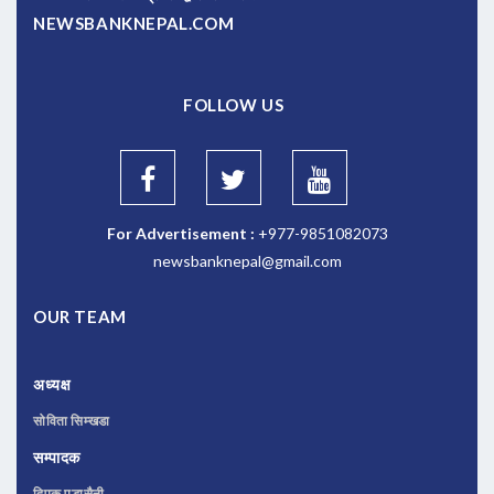
NEWSBANKNEPAL.COM
FOLLOW US
For Advertisement :
+977-9851082073
newsbanknepal@gmail.com
OUR TEAM
अध्यक्ष
सोविता सिम्खडा
सम्पादक
दिपक पुडासैनी