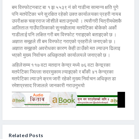
बम विस्फोटनबाट बा १ झ ५५३९ नं को गाडीमा सामान्य क्षति पुगे
पनि मतपेटिका भने सुरक्षित रहेको उक्त कार्यालयका प्रहरी नायब
उपरीक्षक चक्रराज जोशीले बताउनुभयो । त्यसैगरी भित्रीमधेशकै
आलिताल गाउँपालिकाको सुनखोलामा मतपेटिका बोकेको अर्को
गाडीलाई पनि लक्षित गरी बम विस्फोट गराइएको बताइएको छ ।
अज्ञात समूहले ती बम विस्फोट गराएको प्रहरीले जनाएको छ ।
अज्ञात समूहको अवरोधका कारण केही ठाउँको मत ल्याउन ढिलाइ
भएको मुख्य निर्वाचन अधिकृतको कार्यालयले जनाएको छ ।
अहिलेसम्म ११७ वटा मतदान केन्द्र मध्ये ७६ वटा केन्द्र्रका
मतपेटिका जिल्ला सदरमुकाम ल्याइएको र बाँकी ४१ केन्द्रका
मतपेटिका ल्याउने क्रम जारी रहेको मुख्य निर्वाचन अधिकृत डा
रमेशप्रसाद रिजालले जानकारी गराउनुभयो
Related Posts