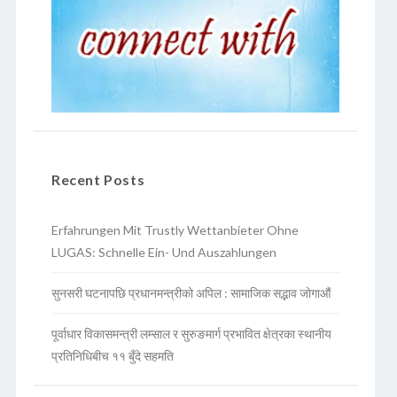
Recent Posts
Erfahrungen Mit Trustly Wettanbieter Ohne
LUGAS: Schnelle Ein- Und Auszahlungen
सुनसरी घटनापछि प्रधानमन्त्रीको अपिल : सामाजिक सद्भाव जोगाऔं
पूर्वाधार विकासमन्त्री लम्साल र सुरुङमार्ग प्रभावित क्षेत्रका स्थानीय
प्रतिनिधिबीच ११ बुँदे सहमति