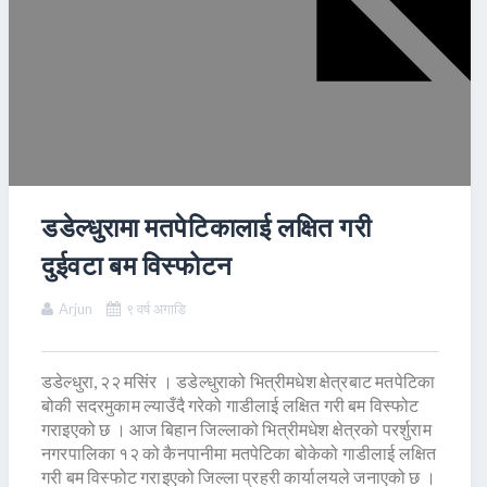
डडेल्धुरामा मतपेटिकालाई लक्षित गरी
दुईवटा बम विस्फोटन
Arjun
९ वर्ष अगाडि
डडेल्धुरा, २२ मसिंर । डडेल्धुराको भित्रीमधेश क्षेत्रबाट मतपेटिका
बोकी सदरमुकाम ल्याउँदै गरेको गाडीलाई लक्षित गरी बम विस्फोट
गराइएको छ । आज बिहान जिल्लाको भित्रीमधेश क्षेत्रको परर्शुराम
नगरपालिका १२ को कैनपानीमा मतपेटिका बोकेको गाडीलाई लक्षित
गरी बम विस्फोट गराइएको जिल्ला प्रहरी कार्यालयले जनाएको छ ।