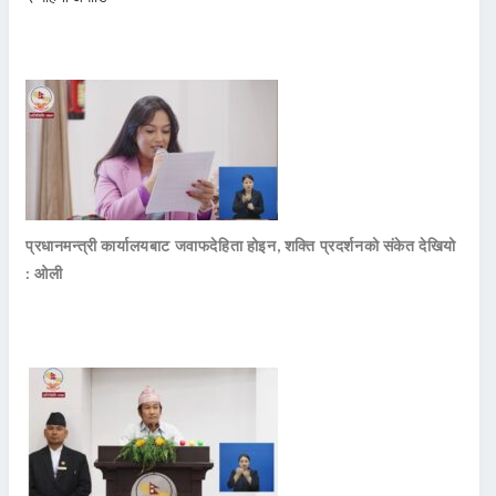
प्रधानमन्त्री कार्यालयबाट जवाफदेहिता होइन, शक्ति प्रदर्शनको संकेत देखियो
: ओली