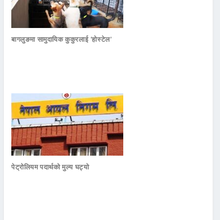
बागलुङमा सामुदायिक कुकुरलाई ‘होस्टेल’
पेट्रोलियम पदार्थको मुल्य घट्यो