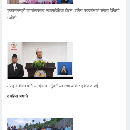
प्रधानमन्त्री कार्यालयबाट जवाफदेहिता होइन, शक्ति प्रदर्शनको संकेत देखियो
: ओली
संसद्मा बोल्न पनि आन्दोलन गर्नुपर्ने अवस्था आयो : हर्कराज राई
२ महिना अगाडि