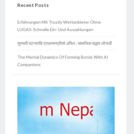
Recent Posts
Erfahrungen Mit Trustly Wettanbieter Ohne
LUGAS: Schnelle Ein- Und Auszahlungen
सुनसरी घटनापछि प्रधानमन्त्रीको अपिल : सामाजिक सद्भाव जोगाऔं
The Mental Dynamics Of Forming Bonds With AI
Companions