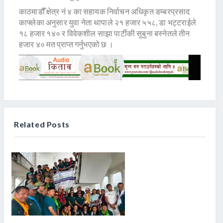
काठमाडौँ क्षेत्र नं ४ का सहायक निर्वाचन अधिकृत डम्बरप्रसाद
काफ्लेका अनुसार युवा नेता थापाले २१ हजार ५५८, डा भट्टराईले
१८ हजार १४० र विवेकशील साझा पार्टीकी सुबुना बस्नेतले तीन
हजार ४० मत प्राप्त गर्नुभएको छ ।
Related Posts