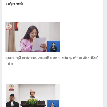
२ महिना अगाडि
प्रधानमन्त्री कार्यालयबाट जवाफदेहिता होइन, शक्ति प्रदर्शनको संकेत देखियो
: ओली