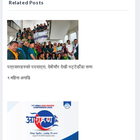
Related Posts
पत्रकारहरुको पदयात्रा, देबीचौर देखी भट्टेडाँडा सम्म
१ महिना अगाडि