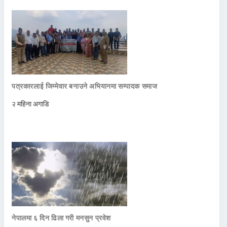
पत्रकारलाई जिम्मेवार बनाउने अभियानमा सम्पादक समाज
२ महिना अगाडि
नेपालमा ६ दिन ढिला गरी मनसुन प्रवेश