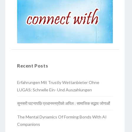
Recent Posts
Erfahrungen Mit Trustly Wettanbieter Ohne
LUGAS: Schnelle Ein- Und Auszahlungen
सुनसरी घटनापछि प्रधानमन्त्रीको अपिल : सामाजिक सद्भाव जोगाऔं
The Mental Dynamics Of Forming Bonds With AI
Companions