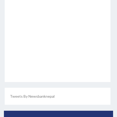
Tweets By Newsbanknepal