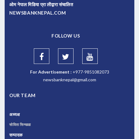
ओम नेपाल मिडिया प्रा लीद्वारा संचालित
NEWSBANKNEPAL.COM
FOLLOW US
For Advertisement :
+977-9851082073
newsbanknepal@gmail.com
OUR TEAM
अध्यक्ष
सोविता सिम्खडा
सम्पादक