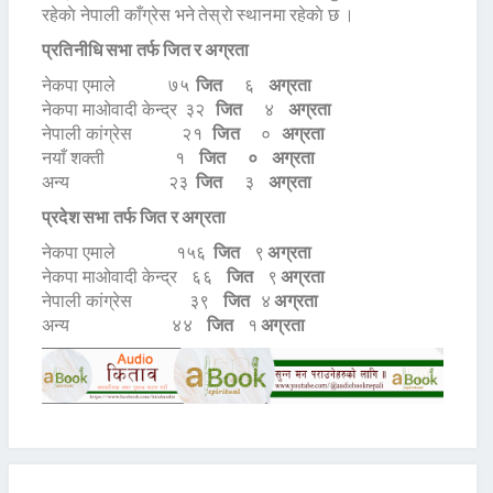
रहेकाे नेपाली काँग्रेस भने तेस्राे स्थानमा रहेकाे छ ।
प्रतिनीधि सभा तर्फ जित र अग्रता
नेकपा एमाले ७५
जित
६
अग्रता
नेकपा माओवादी केन्द्र ३२
जित
४
अग्रता
नेपाली कांग्रेस २१
जित
०
अग्रता
नयाँ शक्ती १
जित ०
अग्रता
अन्य २३
जित
३
अग्रता
प्रदेश सभा तर्फ जित र अग्रता
नेकपा एमाले १५६
जित
९
अग्रता
नेकपा माओवादी केन्द्र ६६
जित
९
अग्रता
नेपाली कांग्रेस ३९
जित
४
अग्रता
अन्य ४४
जित
१
अग्रता