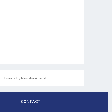
Tweets By Newsbanknepal
CONTACT