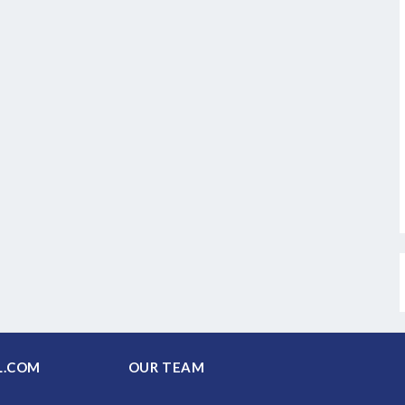
PAL.COM
OUR TEAM