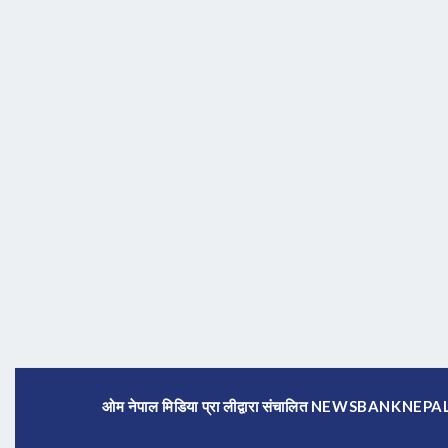
ओम नेपाल मिडिया प्रा लीद्वारा संचालित NEWSBANKNE