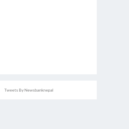
Tweets By Newsbanknepal