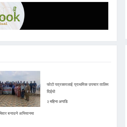
फोटो पत्रकारलाई प्राथमिक उपचार तालिम
दिईयो
२ महिना अगाडि
मेवार बनाउने अभियानमा