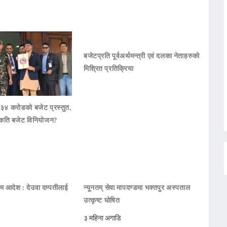
बजेटप्रति पूर्वअर्थमन्त्री एवं दलका नेताहरुको
मिश्रित प्रतिक्रिया
 ३४ करोडको बजेट प्रस्तुत,
कति बजेट विनियोजन?
िम आदेश : देउवा दम्पतीलाई
न्यूनतम् सेवा मापदण्डमा भक्तपुर अस्पताल
उत्कृष्ट घोषित
३ महिना अगाडि