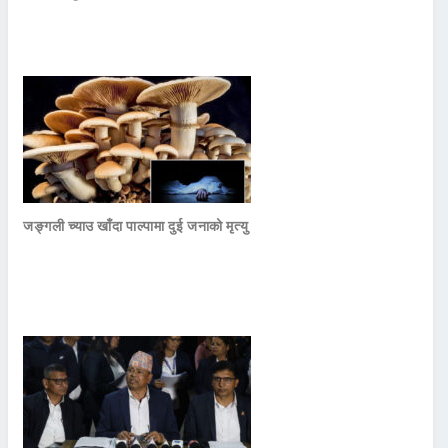
जङ्गली च्याउ खाँदा पाल्पामा दुई जनाको मृत्यु