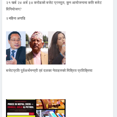
२१ खर्ब २४ अर्ब ३४ करोडको बजेट प्रस्तुत, कुन आयोजनामा कति बजेट
विनियोजन?
२ महिना अगाडि
बजेटप्रति पूर्वअर्थमन्त्री एवं दलका नेताहरुको मिश्रित प्रतिक्रिया