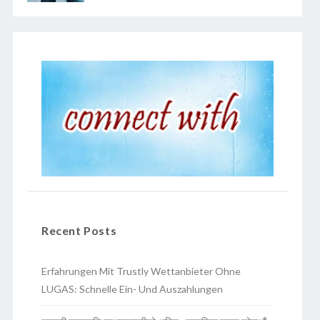
Recent Posts
Erfahrungen Mit Trustly Wettanbieter Ohne
LUGAS: Schnelle Ein- Und Auszahlungen