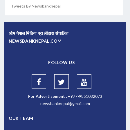
Tweets By Newsbanknepal
ओम नेपाल मिडिया प्रा लीद्वारा संचालित
NEWSBANKNEPAL.COM
FOLLOW US
For Advertisement :
+977-9851082073
newsbanknepal@gmail.com
OUR TEAM