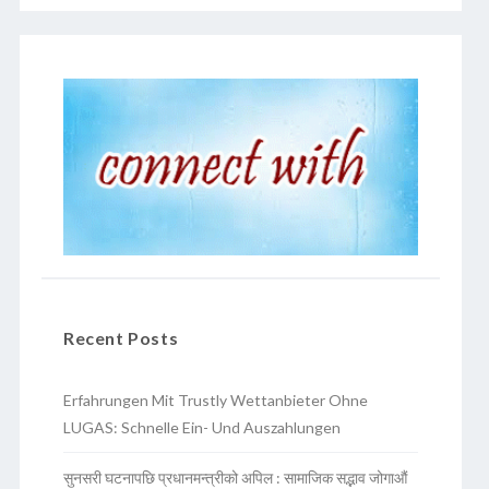
Recent Posts
Erfahrungen Mit Trustly Wettanbieter Ohne
LUGAS: Schnelle Ein- Und Auszahlungen
सुनसरी घटनापछि प्रधानमन्त्रीको अपिल : सामाजिक सद्भाव जोगाऔं