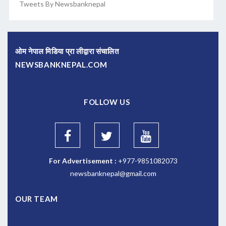
Tweets By Newsbanknepal
ओम नेपाल मिडिया प्रा लीद्वारा संचालित
NEWSBANKNEPAL.COM
FOLLOW US
For Advertisement :
+977-9851082073
newsbanknepal@gmail.com
OUR TEAM