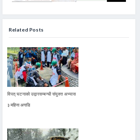
Related Posts
विपत् घटनाको उद्वारसम्बन्धी संयुक्त अभ्यास
३ महिना अगाडि