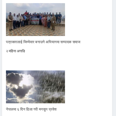
पत्रकारलाई जिम्मेवार बनाउने अभियानमा सम्पादक समाज
२ महिना अगाडि
नेपालमा ६ दिन ढिला गरी मनसुन प्रवेश