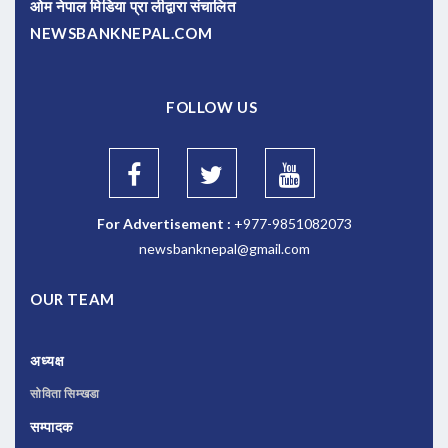
ओम नेपाल मिडिया प्रा लीद्वारा संचालित
NEWSBANKNEPAL.COM
FOLLOW US
For Advertisement :
+977-9851082073
newsbanknepal@gmail.com
OUR TEAM
अध्यक्ष
सोविता सिम्खडा
सम्पादक