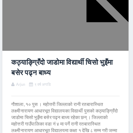
कठ्याङ्ग्रिँदो जाडोमा विद्यार्थी चिसो भुइँमा
बसेर पढ्न बाध्य
Arjun
९ वर्ष अगाडि
गौशाला, १० पुस । महोत्तरी जिल्लाको रानी रतबारास्थित
लक्ष्मीनारायण आधारभूत विद्यालयका विद्यार्थी पुसको कठ्याङ्ग्रिँदो
जाडोमा चिसो भुइँमा बसेर पढ्न बाध्य रहेका छन् । जिल्लाको
महोत्तरी गाउँपालिका वडा नं ४ मा पर्ने रानी रतबारास्थित
लक्ष्मीनारायण आधारभूत विद्यालयमा कक्षा १ देखि ८ सम्म गरी जम्मा