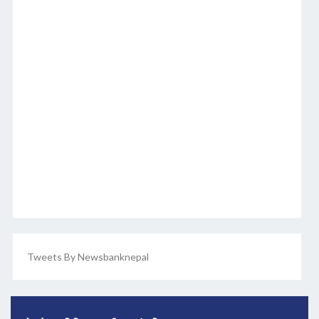
Tweets By Newsbanknepal