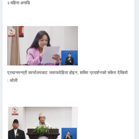
२ महिना अगाडि
प्रधानमन्त्री कार्यालयबाट जवाफदेहिता होइन, शक्ति प्रदर्शनको संकेत देखियो
: ओली