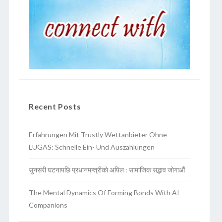
Recent Posts
Erfahrungen Mit Trustly Wettanbieter Ohne
LUGAS: Schnelle Ein- Und Auszahlungen
सुनसरी घटनापछि प्रधानमन्त्रीको अपिल : सामाजिक सद्भाव जोगाऔं
The Mental Dynamics Of Forming Bonds With AI
Companions