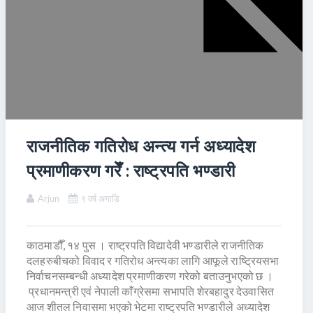
राजनीतिक गतिरोध अन्त्य गर्न अध्यादेश
प्रमाणीकरण गरेँ : राष्ट्रपति भण्डारी
Arjun
९ वर्ष अगाडि
काठमाडौँ, १४ पुस । राष्ट्रपति विद्यादेवी भण्डारीले राजनीतिक
दलहरुबीचको विवाद र गतिरोध अन्त्यका लागि आफूले राष्ट्रियसभा
निर्वाचनसम्बन्धी अध्यादेश प्रमाणीकरण गरेको बताउनुभएको छ ।
प्रधानमन्त्री एवं नेपाली काँग्रेसमा सभापति शेरबहादुर देउवासित
आज शीतल निवासमा भएको भेटमा राष्ट्रपति भण्डारीले अध्यादेश