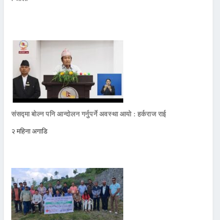
संसद्मा बोल्न पनि आन्दोलन गर्नुपर्ने अवस्था आयो : हर्कराज राई
२ महिना अगाडि