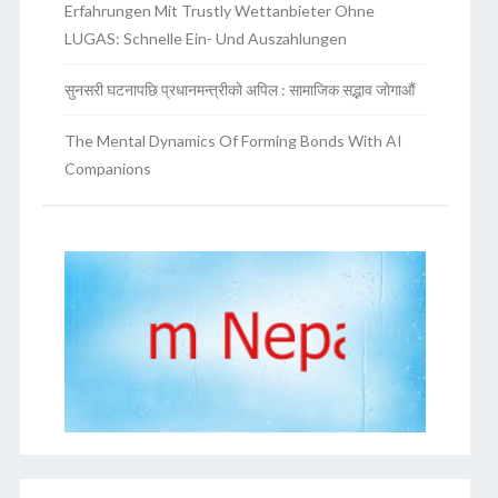
Erfahrungen Mit Trustly Wettanbieter Ohne
LUGAS: Schnelle Ein- Und Auszahlungen
सुनसरी घटनापछि प्रधानमन्त्रीको अपिल : सामाजिक सद्भाव जोगाऔं
The Mental Dynamics Of Forming Bonds With AI
Companions