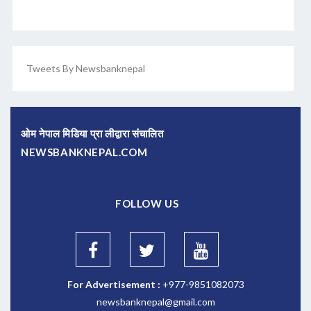
Tweets By Newsbanknepal
ओम नेपाल मिडिया प्रा लीद्वारा संचालित
NEWSBANKNEPAL.COM
FOLLOW US
For Advertisement :
+977-9851082073
newsbanknepal@gmail.com