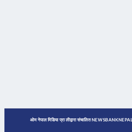
ओम नेपाल मिडिया प्रा लीद्वारा संचालित NEWSBANKNE