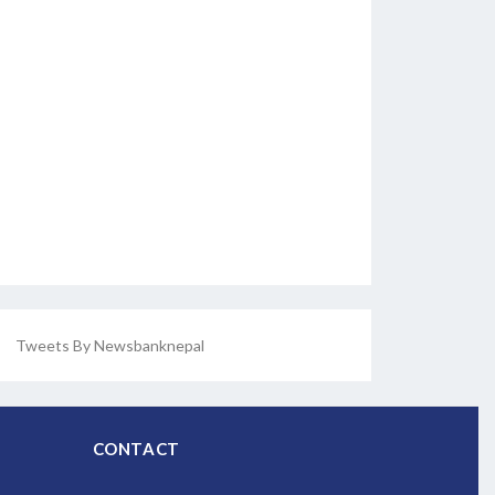
Tweets By Newsbanknepal
CONTACT