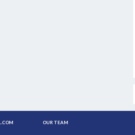
PAL.COM
OUR TEAM