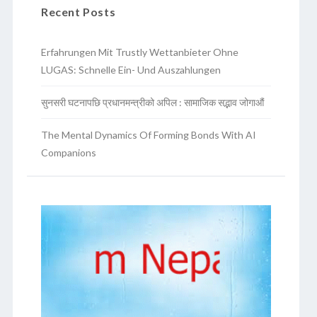
Recent Posts
Erfahrungen Mit Trustly Wettanbieter Ohne
LUGAS: Schnelle Ein- Und Auszahlungen
सुनसरी घटनापछि प्रधानमन्त्रीको अपिल : सामाजिक सद्भाव जोगाऔं
The Mental Dynamics Of Forming Bonds With AI
Companions