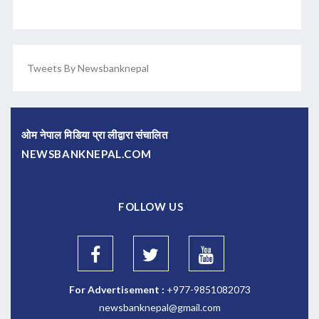
Tweets By Newsbanknepal
ओम नेपाल मिडिया प्रा लीद्वारा संचालित
NEWSBANKNEPAL.COM
FOLLOW US
For Advertisement :
+977-9851082073
newsbanknepal@gmail.com