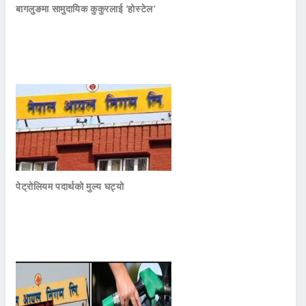
बागलुङमा सामुदायिक कुकुरलाई ‘होस्टेल’
पेट्रोलियम पदार्थको मुल्य घट्यो