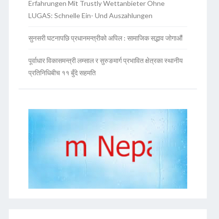
Erfahrungen Mit Trustly Wettanbieter Ohne
LUGAS: Schnelle Ein- Und Auszahlungen
सुनसरी घटनापछि प्रधानमन्त्रीको अपिल : सामाजिक सद्भाव जोगाऔं
पूर्वाधार विकासमन्त्री लम्साल र सुरुङमार्ग प्रभावित क्षेत्रका स्थानीय
प्रतिनिधिबीच ११ बुँदे सहमति