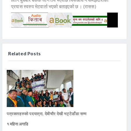
प्रयास स्वरुप भेटवार्ता भएको बताइएको छ । (रासस)
Related Posts
पत्रकारहरुको पदयात्रा, देबीचौर देखी भट्टेडाँडा सम्म
१ महिना अगाडि