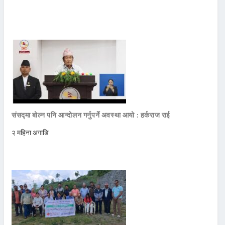
संसद्मा बोल्न पनि आन्दोलन गर्नुपर्ने अवस्था आयो : हर्कराज राई
२ महिना अगाडि