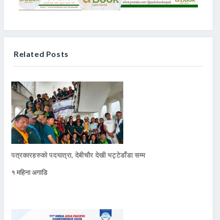
Related Posts
पत्रकारहरुको पदयात्रा, देबीचौर देखी भट्टेडाँडा सम्म
१ महिना अगाडि