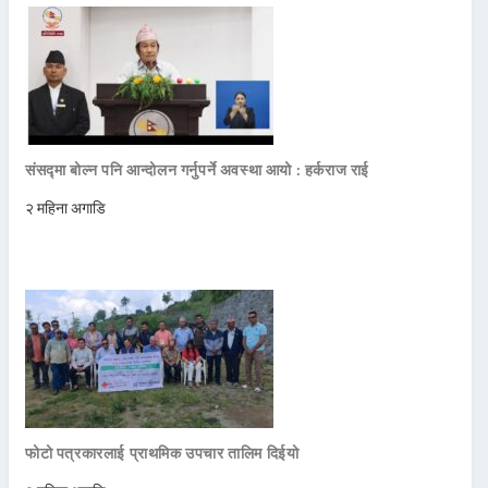
संसद्मा बोल्न पनि आन्दोलन गर्नुपर्ने अवस्था आयो : हर्कराज राई
२ महिना अगाडि
फोटो पत्रकारलाई प्राथमिक उपचार तालिम दिईयो