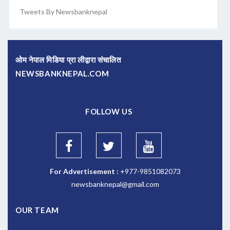
Tweets By Newsbanknepal
ओम नेपाल मिडिया प्रा लीद्वारा संचालित
NEWSBANKNEPAL.COM
FOLLOW US
For Advertisement :
+977-9851082073
newsbanknepal@gmail.com
OUR TEAM