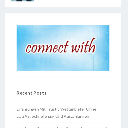
Recent Posts
Erfahrungen Mit Trustly Wettanbieter Ohne
LUGAS: Schnelle Ein- Und Auszahlungen