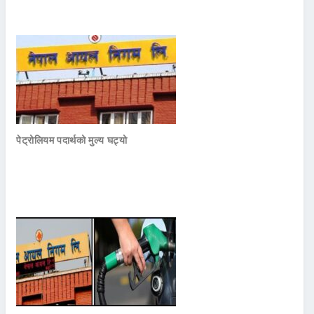
पेट्रोलियम पदार्थको मुल्य घट्यो