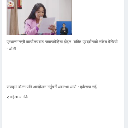
प्रधानमन्त्री कार्यालयबाट जवाफदेहिता होइन, शक्ति प्रदर्शनको संकेत देखियो
: ओली
संसद्मा बोल्न पनि आन्दोलन गर्नुपर्ने अवस्था आयो : हर्कराज राई
२ महिना अगाडि