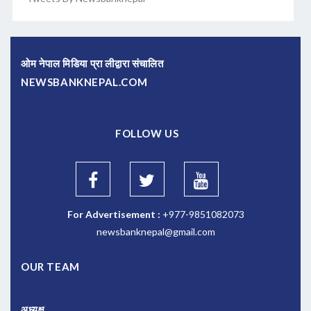
ओम नेपाल मिडिया प्रा लीद्वारा संचालित
NEWSBANKNEPAL.COM
FOLLOW US
For Advertisement :
+977-9851082073
newsbanknepal@gmail.com
OUR TEAM
अध्यक्ष