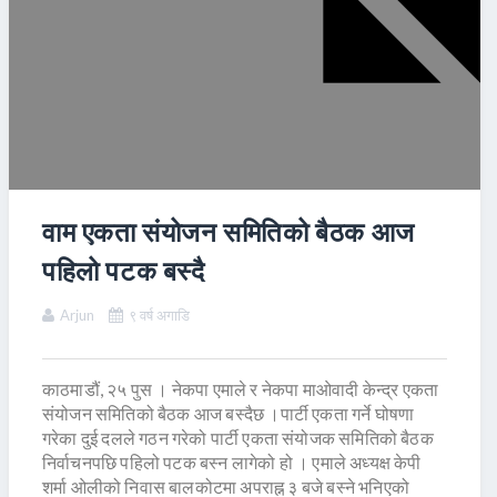
वाम एकता संयोजन समितिको बैठक आज
पहिलो पटक बस्दै
Arjun
९ वर्ष अगाडि
काठमाडौं, २५ पुस । नेकपा एमाले र नेकपा माओवादी केन्द्र एकता
संयोजन समितिको बैठक आज बस्दैछ ।पार्टी एकता गर्ने घोषणा
गरेका दुई दलले गठन गरेको पार्टी एकता संयोजक समितिको बैठक
निर्वाचनपछि पहिलो पटक बस्न लागेको हो । एमाले अध्यक्ष केपी
शर्मा ओलीको निवास बालकोटमा अपराह्न ३ बजे बस्ने भनिएको