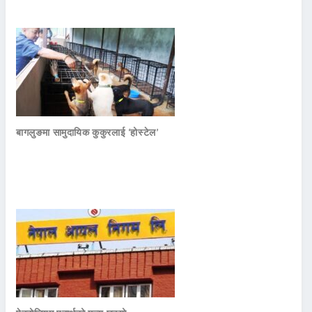
बागलुङमा सामुदायिक कुकुरलाई ‘होस्टेल’