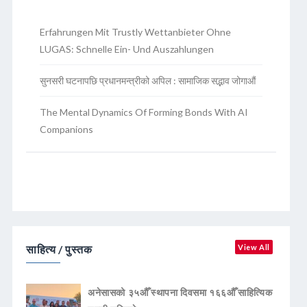
Erfahrungen Mit Trustly Wettanbieter Ohne
LUGAS: Schnelle Ein- Und Auszahlungen
सुनसरी घटनापछि प्रधानमन्त्रीको अपिल : सामाजिक सद्भाव जोगाऔं
The Mental Dynamics Of Forming Bonds With AI
Companions
साहित्य / पुस्तक
View All
अनेसासको ३५औँ स्थापना दिवसमा १६६औँ साहित्यिक