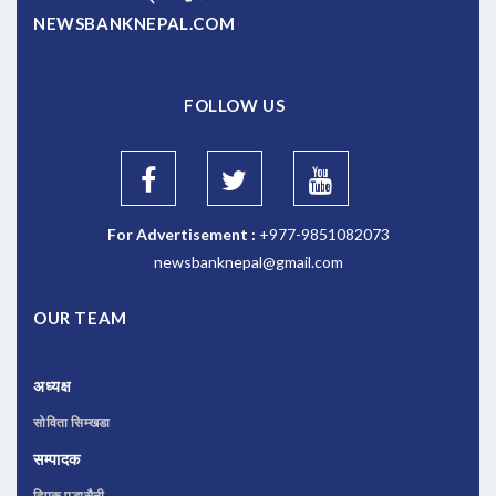
NEWSBANKNEPAL.COM
FOLLOW US
For Advertisement :
+977-9851082073
newsbanknepal@gmail.com
OUR TEAM
अध्यक्ष
सोविता सिम्खडा
सम्पादक
दिपक पुडासैनी