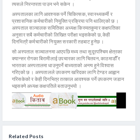
त्यसले निरन्तरता पाउन भने सकेन ।
अस्पतालका लागि आवश्यक पर्ने चिकित्सक, स्वास्थ्यकर्मी र
प्रशासनिक कर्मचारीको नियुक्ति प्रक्रिया पनि थालिएको छ ।
अस्पताल सञ्चालक समितिका अध्यक्ष किस्मतकुमार कक्षपतिका
अनुसार सबै कर्मचारीको लिखित परीक्षा भइसकेको छ, केही
दिनभित्रै कर्मचारीको नियुक्त सरकारी तहबाट हुनेछ ।
सो अस्पताल सञ्चालनमा आएपछि मध्य तथा सुदूरपश्चिम क्षेत्रका
क्यान्सर रोगका बिरामीलाई उपचारका लागि चितवन, काठमाडौँ र
भारतका अस्पतालमा धाउनुपर्ने बाध्यताको अन्त्य हुने विश्वास
गरिएको छ । अस्पतालले उपकरण खरिदका लागि टेण्डर आह्वान
गरिसकेको र केही दिनभित्र तत्काल आवश्यक पर्ने उपकरण जडान
भइसक्ने अध्यक्ष कक्षपतिले बताउनुभयो ।
Related Posts