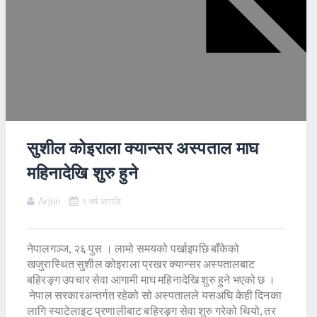
सुशील कोइराला क्यान्सर अस्पताल माघ
महिनादेखि शुरु हुने
Arjun
९ वर्ष अगाडि
नेपालगञ्ज, २६ पुस । लामो समयको पर्खाइपछि बाँकेको
खजुरास्थित सुशील कोइराला प्रखर क्यान्सर अस्पतालबाट
बहिरङ्ग उपचार सेवा आगामी माघ महिनादेखि शुरु हुने भएको छ ।
नेपाल सरकारअन्तर्गत रहेको सो अस्पतालले यसअघि केही दिनका
लागि स्याटेलाइट प्रणालीबाट बहिरङ्ग सेवा शुरु गरेको थियो, तर