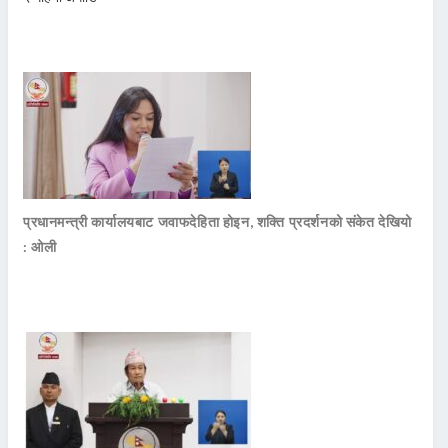
प्रधानमन्त्री कार्यालयबाट जवाफदेहिता होइन, शक्ति प्रदर्शनको संकेत देखियो
: ओली