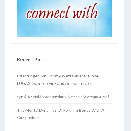
Recent Posts
Erfahrungen Mit Trustly Wettanbieter Ohne
LUGAS: Schnelle Ein- Und Auszahlungen
सुनसरी घटनापछि प्रधानमन्त्रीको अपिल : सामाजिक सद्भाव जोगाऔं
The Mental Dynamics Of Forming Bonds With AI
Companions