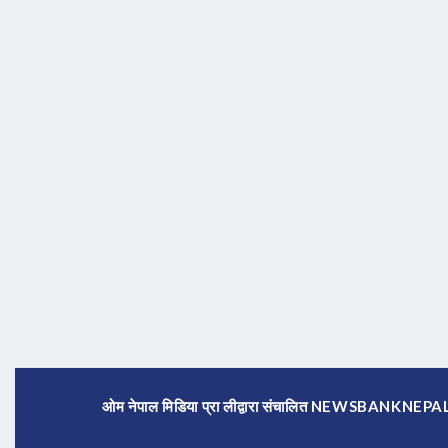
ओम नेपाल मिडिया प्रा लीद्वारा संचालित NEWSBANKNE