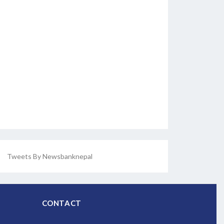
Tweets By Newsbanknepal
CONTACT