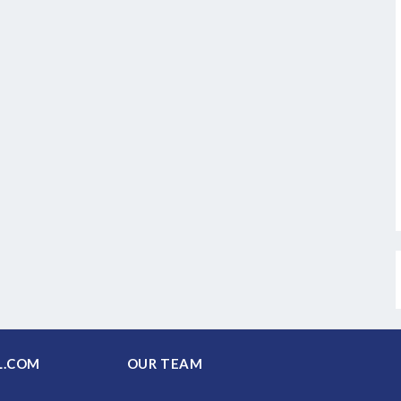
PAL.COM
OUR TEAM