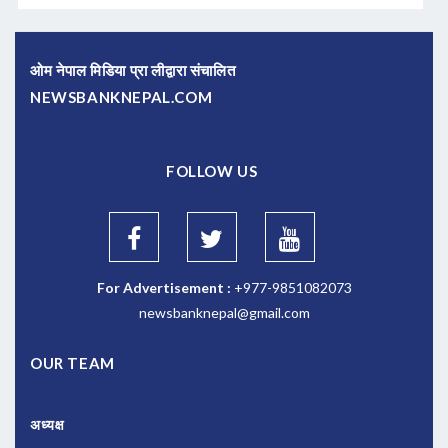
ओम नेपाल मिडिया प्रा लीद्वारा संचालित
NEWSBANKNEPAL.COM
FOLLOW US
For Advertisement :
+977-9851082073
newsbanknepal@gmail.com
OUR TEAM
अध्यक्ष