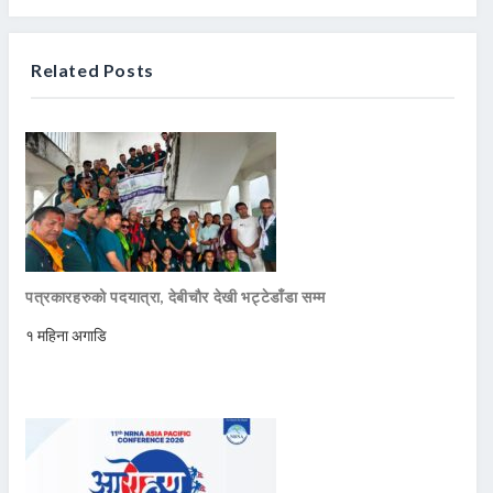
Related Posts
पत्रकारहरुको पदयात्रा, देबीचौर देखी भट्टेडाँडा सम्म
१ महिना अगाडि