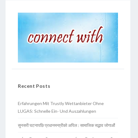
Recent Posts
Erfahrungen Mit Trustly Wettanbieter Ohne
LUGAS: Schnelle Ein- Und Auszahlungen
सुनसरी घटनापछि प्रधानमन्त्रीको अपिल : सामाजिक सद्भाव जोगाऔं