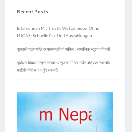
Recent Posts
Erfahrungen Mit Trustly Wettanbieter Ohne
LUGAS: Schnelle Ein- Und Auszahlungen
सुनसरी घटनापछि प्रधानमन्त्रीको अपिल : सामाजिक सद्भाव जोगाऔं
पूर्वाधार विकासमन्त्री लम्साल र सुरुङमार्ग प्रभावित क्षेत्रका स्थानीय
प्रतिनिधिबीच ११ बुँदे सहमति