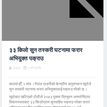
३३ किलाे सुन तस्करी घटनामा फरार
अभियुक्त पक्राउ
Arjun
९ वर्ष अगाडि
काठमाडौँ, २ माघ ।नेपाल प्रहरीको केन्द्रीय अनुसन्धान व्यूरोले
सुन तस्करी घटनामा फरार अभियुक्तलाई पक्राउ गरेको छ ।
व्यूरोबाट खटिएको टोलीले २०७३ पुसमा त्रिभुवन अन्तर्राष्ट्रिय
विमानस्थलबाट ३३ किलोग्राम सुनसहित पक्राउ परेका फरार