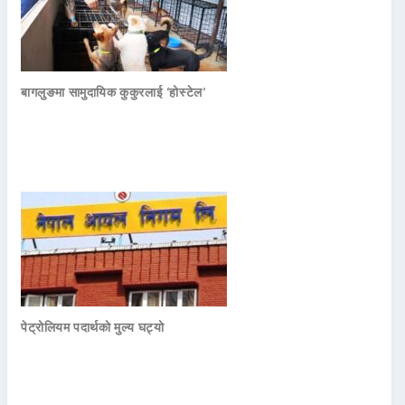
बागलुङमा सामुदायिक कुकुरलाई ‘होस्टेल’
पेट्रोलियम पदार्थको मुल्य घट्यो