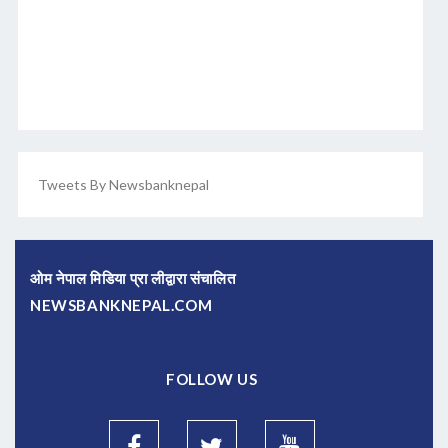
Tweets By Newsbanknepal
ओम नेपाल मिडिया प्रा लीद्वारा संचालित
NEWSBANKNEPAL.COM
FOLLOW US