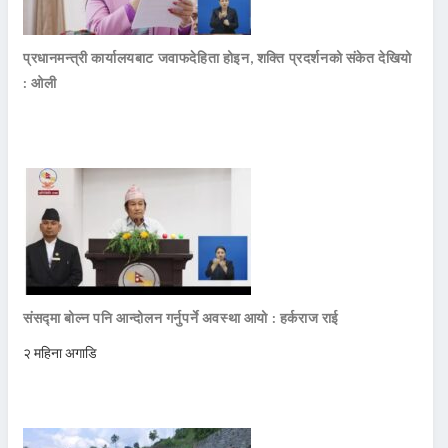
प्रधानमन्त्री कार्यालयबाट जवाफदेहिता होइन, शक्ति प्रदर्शनको संकेत देखियो
: ओली
संसद्मा बोल्न पनि आन्दोलन गर्नुपर्ने अवस्था आयो : हर्कराज राई
२ महिना अगाडि