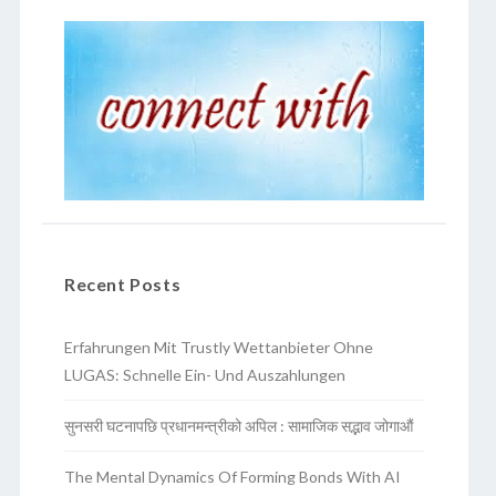
Recent Posts
Erfahrungen Mit Trustly Wettanbieter Ohne
LUGAS: Schnelle Ein- Und Auszahlungen
सुनसरी घटनापछि प्रधानमन्त्रीको अपिल : सामाजिक सद्भाव जोगाऔं
The Mental Dynamics Of Forming Bonds With AI