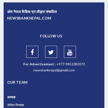
ओम नेपाल मिडिया प्रा लीद्वारा संचालित
NEWSBANKNEPAL.COM
FOLLOW US
For Advertisement :
+977-9851082073
newsbanknepal@gmail.com
OUR TEAM
अध्यक्ष
सोविता सिम्खडा