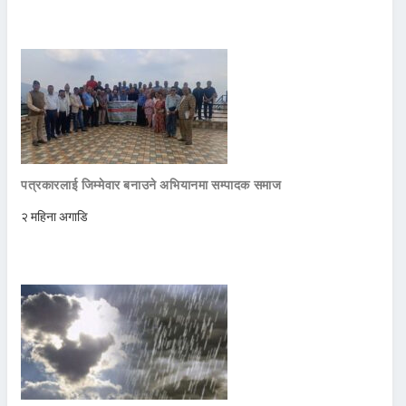
पत्रकारलाई जिम्मेवार बनाउने अभियानमा सम्पादक समाज
२ महिना अगाडि