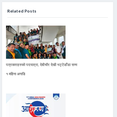
Related Posts
पत्रकारहरुको पदयात्रा, देबीचौर देखी भट्टेडाँडा सम्म
१ महिना अगाडि