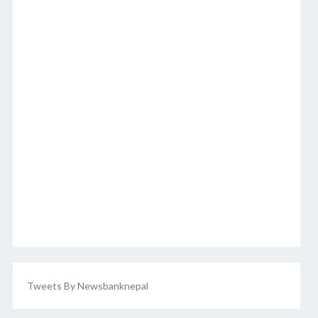
Tweets By Newsbanknepal