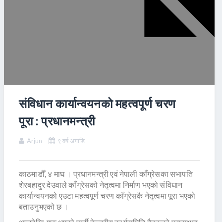
संविधान कार्यान्वयनको महत्वपूर्ण चरण
पूरा : प्रधानमन्त्री
Arjun
९ वर्ष अगाडि
काठमाडौँ, ४ माघ । प्रधानमन्त्री एवं नेपाली काँग्रेसका सभापति
शेरबहादुर देउवाले काँग्रेसको नेतृत्वमा निर्माण भएको संविधान
कार्यान्वयनको एउटा महत्वपूर्ण चरण काँग्रेसकै नेतृत्वमा पूरा भएको
बताउनुभएको छ ।