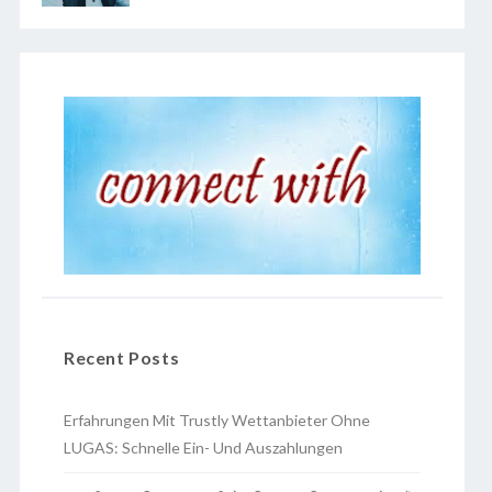
Recent Posts
Erfahrungen Mit Trustly Wettanbieter Ohne
LUGAS: Schnelle Ein- Und Auszahlungen