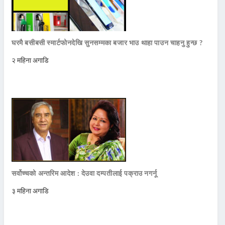
घरमै बसीबसी स्मार्टफोनदेखि सुनसम्मका बजार भाउ थाहा पाउन चाहनु हुन्छ ?
२ महिना अगाडि
सर्वोच्चको अन्तरिम आदेश : देउवा दम्पतीलाई पक्राउ नगर्नू
३ महिना अगाडि