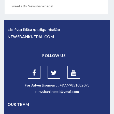
Tweets By Newsbanknepal
ओम नेपाल मिडिया प्रा लीद्वारा संचालित
NEWSBANKNEPAL.COM
FOLLOW US
For Advertisement :
+977-9851082073
newsbanknepal@gmail.com
OUR TEAM