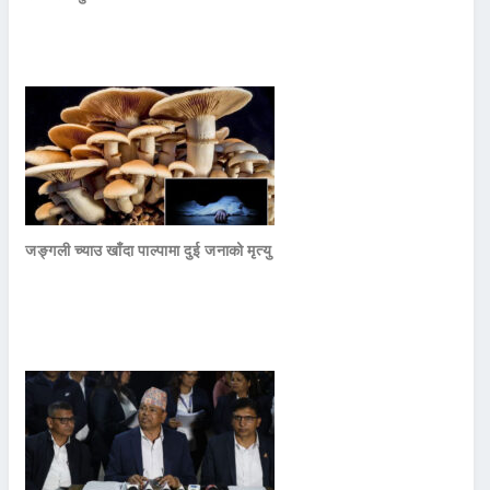
जङ्गली च्याउ खाँदा पाल्पामा दुई जनाको मृत्यु