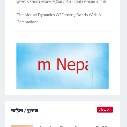
सुनसरी घटनापछि प्रधानमन्त्रीको अपिल : सामाजिक सद्भाव जोगाऔं
The Mental Dynamics Of Forming Bonds With AI
Companions
साहित्य / पुस्तक
View All