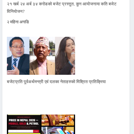
२१ खर्ब २४ अर्ब ३४ करोडको बजेट प्रस्तुत, कुन आयोजनामा कति बजेट
विनियोजन?
२ महिना अगाडि
बजेटप्रति पूर्वअर्थमन्त्री एवं दलका नेताहरुको मिश्रित प्रतिक्रिया